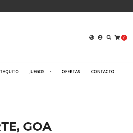
0
ATAQUITO
JUEGOS
OFERTAS
CONTACTO
TE, GOA