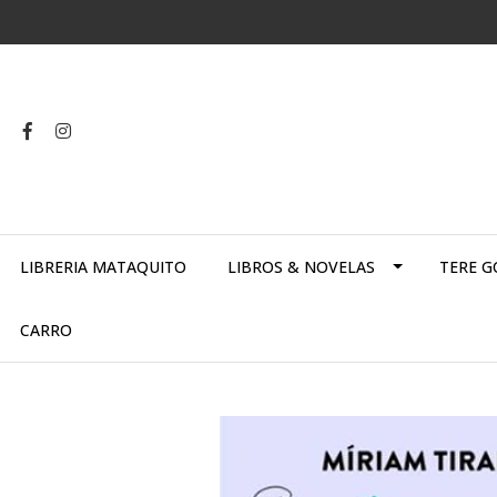
LIBRERIA MATAQUITO
LIBROS & NOVELAS
TERE G
CARRO