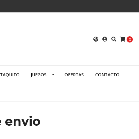
0
ATAQUITO
JUEGOS
OFERTAS
CONTACTO
e envio