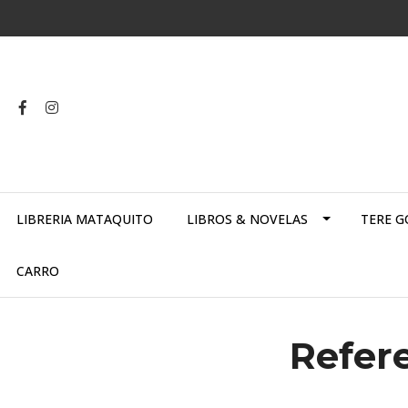
LIBRERIA MATAQUITO
LIBROS & NOVELAS
TERE G
CARRO
Refere