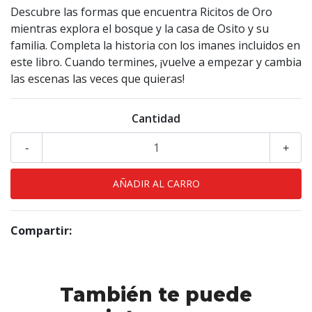
Descubre las formas que encuentra Ricitos de Oro
mientras explora el bosque y la casa de Osito y su
familia. Completa la historia con los imanes incluidos en
este libro. Cuando termines, ¡vuelve a empezar y cambia
las escenas las veces que quieras!
Cantidad
-
+
Compartir:
También te puede