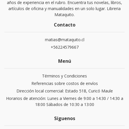
años de experiencia en el rubro. Encuentra tus novelas, libros,
artículos de oficina y manualidades en un solo lugar. Libreria
Mataquito.
Contacto
matias@mataquito.cl
+56224579667
Menú
Términos y Condiciones
Referencias sobre costos de envíos
Dirección local comercial: Estado 518, Curicó Maule
Horarios de atención: Lunes a Viernes de 9:00 a 14:30 / 14:30 a
18:00 Sábados de 10:30 a 13:00
Síguenos