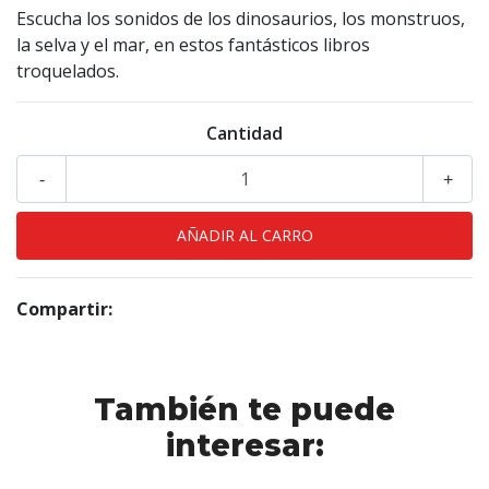
Escucha los sonidos de los dinosaurios, los monstruos,
la selva y el mar, en estos fantásticos libros
troquelados.
Cantidad
-
+
Compartir:
También te puede
interesar: