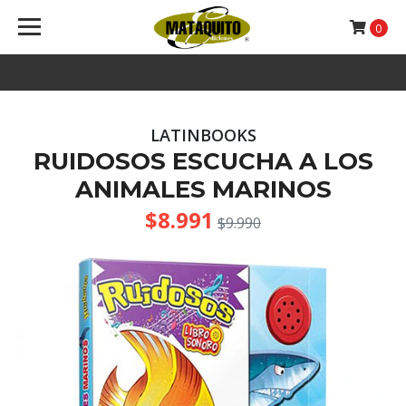
0
LATINBOOKS
RUIDOSOS ESCUCHA A LOS
ANIMALES MARINOS
$8.991
$9.990