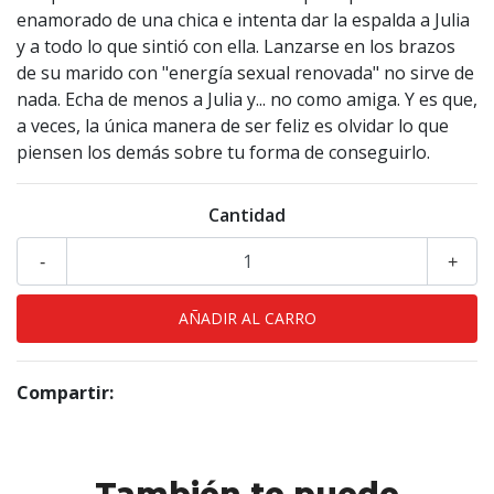
enamorado de una chica e intenta dar la espalda a Julia
y a todo lo que sintió con ella. Lanzarse en los brazos
de su marido con "energía sexual renovada" no sirve de
nada. Echa de menos a Julia y... no como amiga. Y es que,
a veces, la única manera de ser feliz es olvidar lo que
piensen los demás sobre tu forma de conseguirlo.
Cantidad
-
+
Compartir: