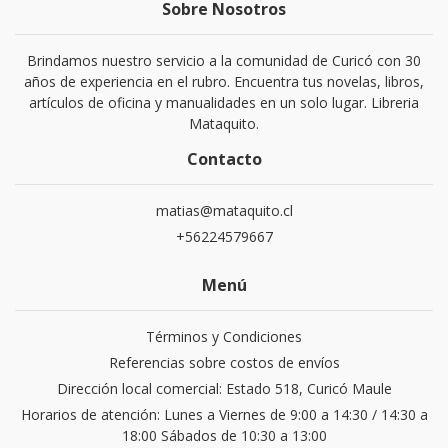
Sobre Nosotros
Brindamos nuestro servicio a la comunidad de Curicó con 30
años de experiencia en el rubro. Encuentra tus novelas, libros,
artículos de oficina y manualidades en un solo lugar. Libreria
Mataquito.
Contacto
matias@mataquito.cl
+56224579667
Menú
Términos y Condiciones
Referencias sobre costos de envíos
Dirección local comercial: Estado 518, Curicó Maule
Horarios de atención: Lunes a Viernes de 9:00 a 14:30 / 14:30 a
18:00 Sábados de 10:30 a 13:00