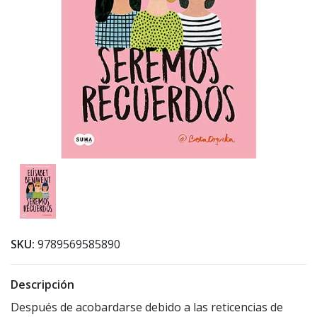
SKU:
9789569585890
Descripción
Después de acobardarse debido a las reticencias de