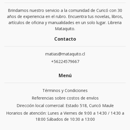
Brindamos nuestro servicio a la comunidad de Curicó con 30
años de experiencia en el rubro. Encuentra tus novelas, libros,
artículos de oficina y manualidades en un solo lugar. Libreria
Mataquito.
Contacto
matias@mataquito.cl
+56224579667
Menú
Términos y Condiciones
Referencias sobre costos de envíos
Dirección local comercial: Estado 518, Curicó Maule
Horarios de atención: Lunes a Viernes de 9:00 a 14:30 / 14:30 a
18:00 Sábados de 10:30 a 13:00