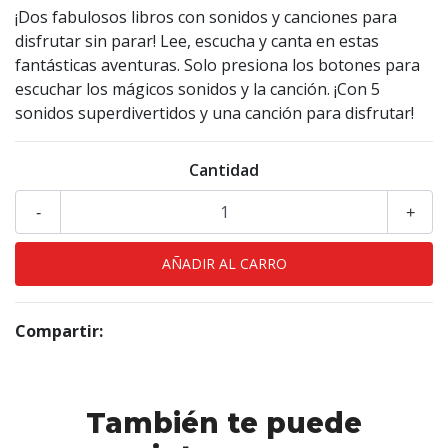
¡Dos fabulosos libros con sonidos y canciones para
disfrutar sin parar! Lee, escucha y canta en estas
fantásticas aventuras. Solo presiona los botones para
escuchar los mágicos sonidos y la canción. ¡Con 5
sonidos superdivertidos y una canción para disfrutar!
Cantidad
-
+
Compartir:
También te puede