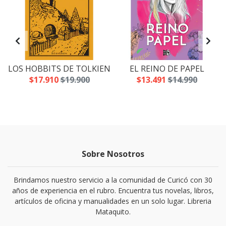
LOS HOBBITS DE TOLKIEN
EL REINO DE PAPEL
$17.910
$19.900
$13.491
$14.990
Sobre Nosotros
Brindamos nuestro servicio a la comunidad de Curicó con 30
años de experiencia en el rubro. Encuentra tus novelas, libros,
artículos de oficina y manualidades en un solo lugar. Libreria
Mataquito.