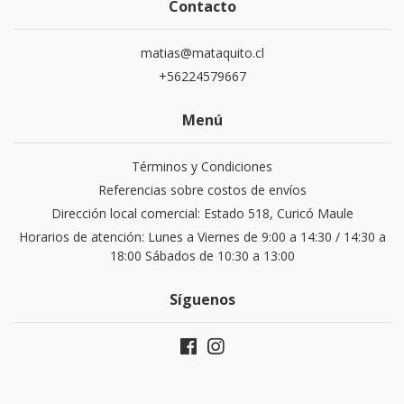
Contacto
matias@mataquito.cl
+56224579667
Menú
Términos y Condiciones
Referencias sobre costos de envíos
Dirección local comercial: Estado 518, Curicó Maule
Horarios de atención: Lunes a Viernes de 9:00 a 14:30 / 14:30 a
18:00 Sábados de 10:30 a 13:00
Síguenos