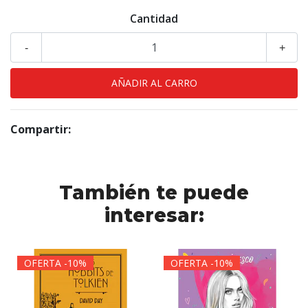
Cantidad
-
+
Compartir:
También te puede
interesar:
OFERTA -10%
OFERTA -10%