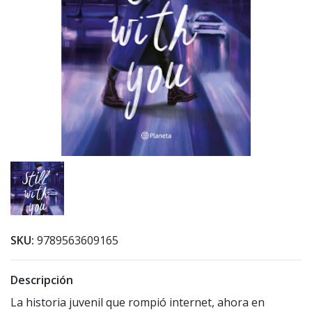
SKU:
9789563609165
Descripción
La historia juvenil que rompió internet, ahora en