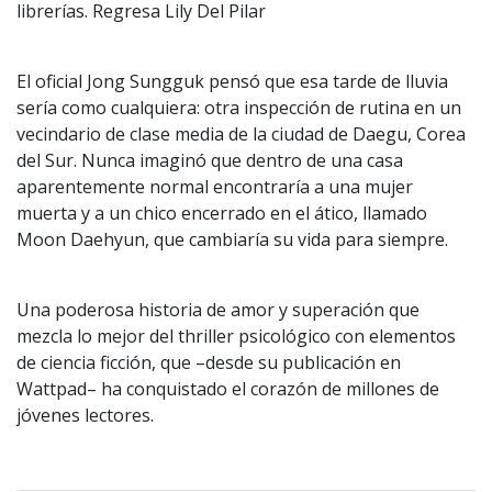
librerías. Regresa Lily Del Pilar
El oficial Jong Sungguk pensó que esa tarde de lluvia
sería como cualquiera: otra inspección de rutina en un
vecindario de clase media de la ciudad de Daegu, Corea
del Sur. Nunca imaginó que dentro de una casa
aparentemente normal encontraría a una mujer
muerta y a un chico encerrado en el ático, llamado
Moon Daehyun, que cambiaría su vida para siempre.
Una poderosa historia de amor y superación que
mezcla lo mejor del thriller psicológico con elementos
de ciencia ficción, que –desde su publicación en
Wattpad– ha conquistado el corazón de millones de
jóvenes lectores.