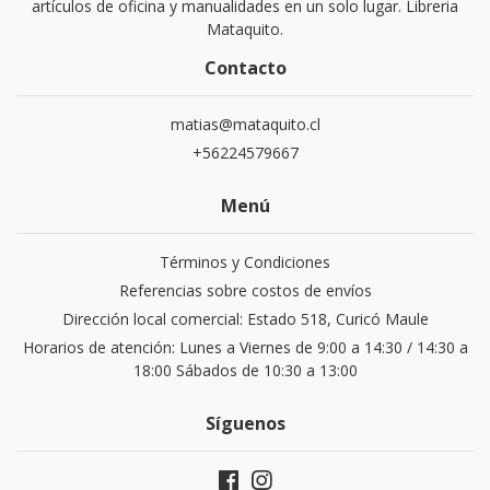
artículos de oficina y manualidades en un solo lugar. Libreria
Mataquito.
Contacto
matias@mataquito.cl
+56224579667
Menú
Términos y Condiciones
Referencias sobre costos de envíos
Dirección local comercial: Estado 518, Curicó Maule
Horarios de atención: Lunes a Viernes de 9:00 a 14:30 / 14:30 a
18:00 Sábados de 10:30 a 13:00
Síguenos