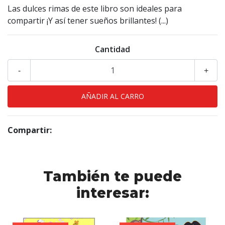
Las dulces rimas de este libro son ideales para
compartir ¡Y así tener sueños brillantes! (...)
Cantidad
-
+
Compartir:
También te puede
interesar: