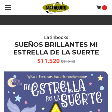
0
Latinbooks
SUEÑOS BRILLANTES MI
ESTRELLA DE LA SUERTE
$11.520
$12.800