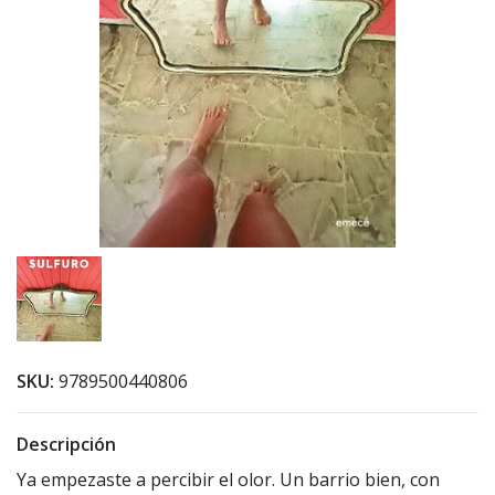
SKU:
9789500440806
Descripción
Ya empezaste a percibir el olor. Un barrio bien, con