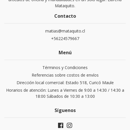
Mataquito.
Contacto
matias@mataquito.cl
+56224579667
Menú
Términos y Condiciones
Referencias sobre costos de envíos
Dirección local comercial: Estado 518, Curicó Maule
Horarios de atención: Lunes a Viernes de 9:00 a 14:30 / 14:30 a
18:00 Sábados de 10:30 a 13:00
Síguenos