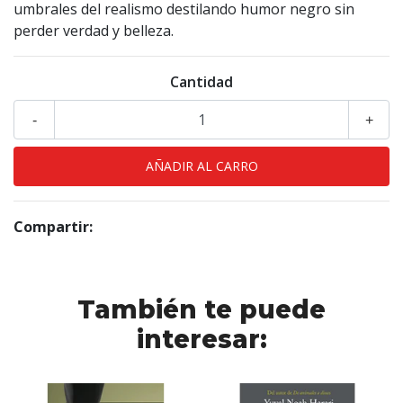
umbrales del realismo destilando humor negro sin
perder verdad y belleza.
Cantidad
-
+
Compartir:
También te puede
interesar: