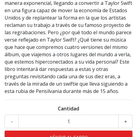
manera exponencial, llegando a convertir a Taylor Swift
en una figura capaz de mover la economía de Estados
Unidos y de replantear la forma en la que los artistas
reclaman su trabajo a través de su famoso proyecto de
las regrabaciones. Pero ¿por qué todo el mundo parece
verse reflejado en Taylor Swift? ¿Qué tiene su música
que hace que compremos cuatro versiones del mismo
álbum, que viajemos a otros lugares del mundo a verla,
que estemos hiperconectados a su vida personal? Este
libro intentará dar respuestas a estas y otras
preguntas revisitando cada una de sus diez eras, a
través de la mirada de un swiftie que lleva siguiendo a
esta rubia de Pensilvania durante más de 15 años.
Cantidad
-
+