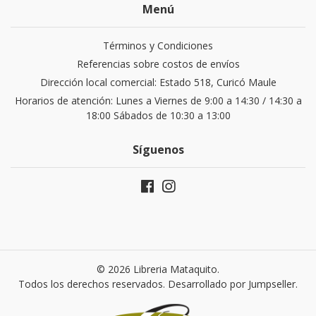
Menú
Términos y Condiciones
Referencias sobre costos de envíos
Dirección local comercial: Estado 518, Curicó Maule
Horarios de atención: Lunes a Viernes de 9:00 a 14:30 / 14:30 a
18:00 Sábados de 10:30 a 13:00
Síguenos
© 2026 Libreria Mataquito.
Todos los derechos reservados.
Desarrollado por Jumpseller
.