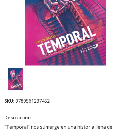
SKU:
9789561237452
Descripción
“Temporal” nos sumerge en una historia llena de