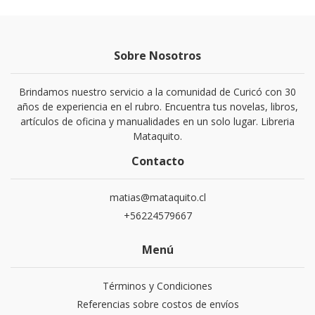
Sobre Nosotros
Brindamos nuestro servicio a la comunidad de Curicó con 30
años de experiencia en el rubro. Encuentra tus novelas, libros,
artículos de oficina y manualidades en un solo lugar. Libreria
Mataquito.
Contacto
matias@mataquito.cl
+56224579667
Menú
Términos y Condiciones
Referencias sobre costos de envíos