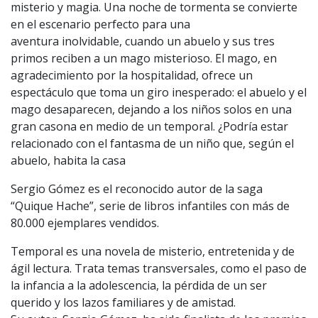
misterio y magia. Una noche de tormenta se convierte
en el escenario perfecto para una
aventura inolvidable, cuando un abuelo y sus tres
primos reciben a un mago misterioso. El mago, en
agradecimiento por la hospitalidad, ofrece un
espectáculo que toma un giro inesperado: el abuelo y el
mago desaparecen, dejando a los niños solos en una
gran casona en medio de un temporal. ¿Podría estar
relacionado con el fantasma de un niño que, según el
abuelo, habita la casa​
Sergio Gómez es el reconocido autor de la saga
“Quique Hache”, serie de libros infantiles con más de
80.000 ejemplares vendidos.
Temporal es una novela de misterio, entretenida y de
ágil lectura. Trata temas transversales, como el paso de
la infancia a la adolescencia, la pérdida de un ser
querido y los lazos familiares y de amistad.