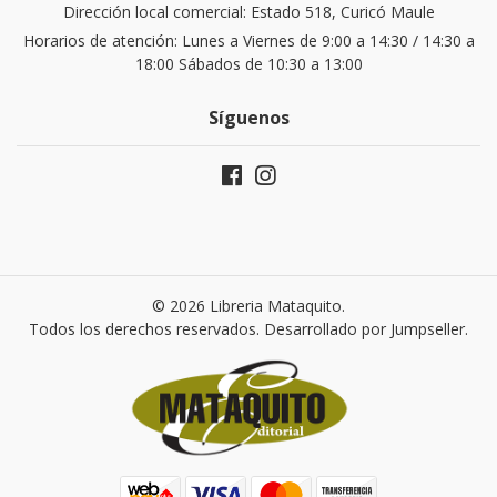
Dirección local comercial: Estado 518, Curicó Maule
Horarios de atención: Lunes a Viernes de 9:00 a 14:30 / 14:30 a
18:00 Sábados de 10:30 a 13:00
Síguenos
© 2026 Libreria Mataquito.
Todos los derechos reservados.
Desarrollado por Jumpseller
.