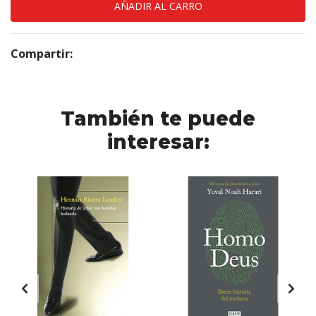
Compartir:
También te puede
interesar: