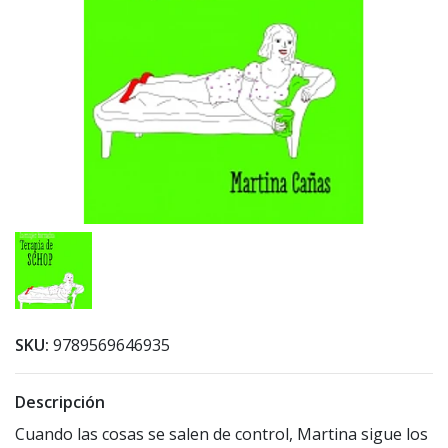
SKU:
9789569646935
Descripción
Cuando las cosas se salen de control, Martina sigue los