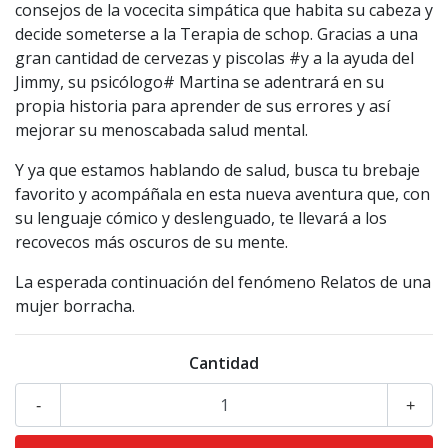
consejos de la vocecita simpática que habita su cabeza y
decide someterse a la Terapia de schop. Gracias a una
gran cantidad de cervezas y piscolas #y a la ayuda del
Jimmy, su psicólogo# Martina se adentrará en su
propia historia para aprender de sus errores y así
mejorar su menoscabada salud mental.
Y ya que estamos hablando de salud, busca tu brebaje
favorito y acompáñala en esta nueva aventura que, con
su lenguaje cómico y deslenguado, te llevará a los
recovecos más oscuros de su mente.
La esperada continuación del fenómeno Relatos de una
mujer borracha.
Cantidad
-
+