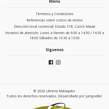
Menú
Términos y Condiciones
Referencias sobre costos de envíos
Dirección local comercial: Estado 518, Curicó Maule
Horarios de atención: Lunes a Viernes de 9:00 a 14:30 / 14:30 a
18:00 Sábados de 10:30 a 13:00
Síguenos
© 2026 Libreria Mataquito.
Todos los derechos reservados.
Desarrollado por Jumpseller
.