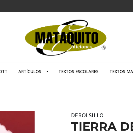
OTT
ARTÍCULOS
TEXTOS ESCOLARES
TEXTOS M
DEBOLSILLO
TIERRA D