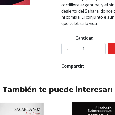
cordillera argentina, y el si
desierto del Sahara, donde 
ni comida. El conjunto e sun
que celebra la vida.
Cantidad
-
+
Compartir:
También te puede interesar: