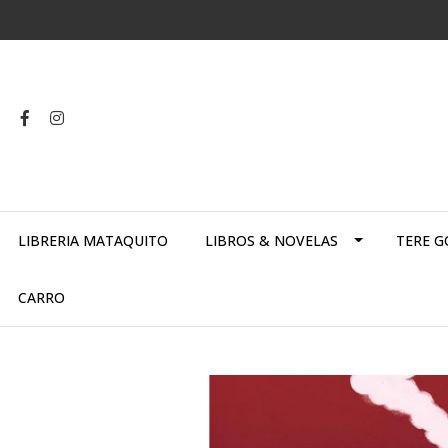
LIBRERIA MATAQUITO
LIBROS & NOVELAS
TERE G
CARRO