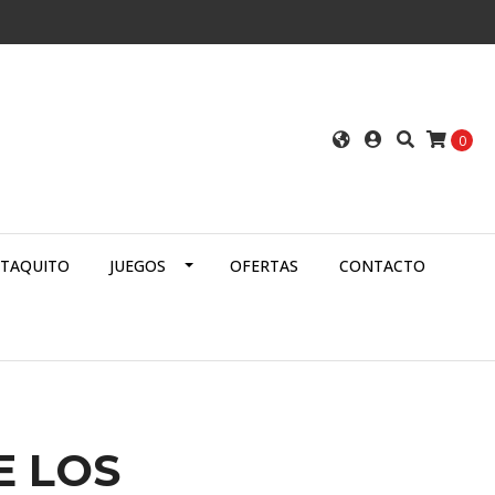
0
ATAQUITO
JUEGOS
OFERTAS
CONTACTO
E LOS