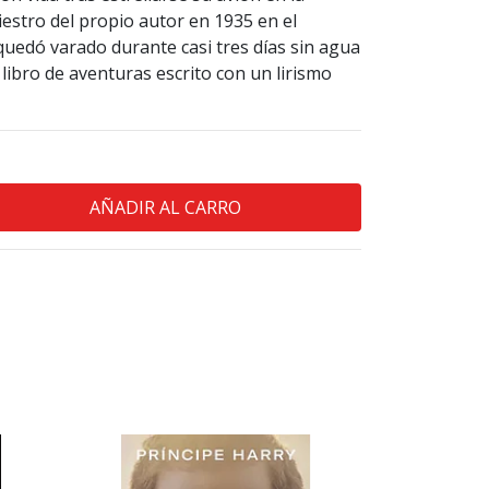
niestro del propio autor en 1935 en el
quedó varado durante casi tres días sin agua
 libro de aventuras escrito con un lirismo