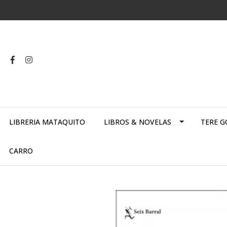
LIBRERIA MATAQUITO
LIBROS & NOVELAS
TERE G
CARRO