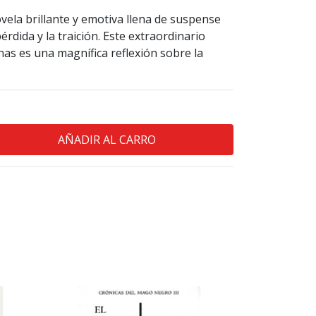
vela brillante y emotiva llena de suspense
érdida y la traición. Este extraordinario
as es una magnífica reflexión sobre la