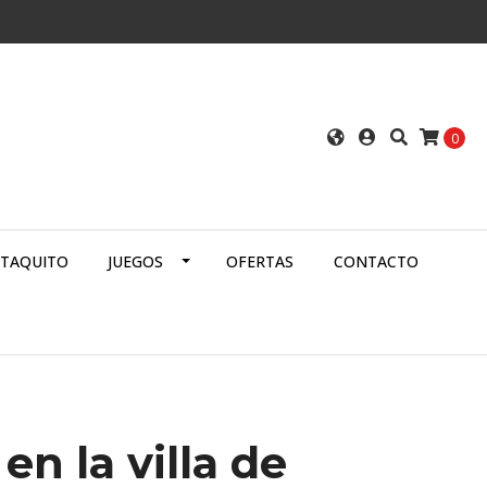
0
ATAQUITO
JUEGOS
OFERTAS
CONTACTO
n la villa de