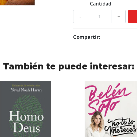
Cantidad
-
+
Compartir:
También te puede interesar: