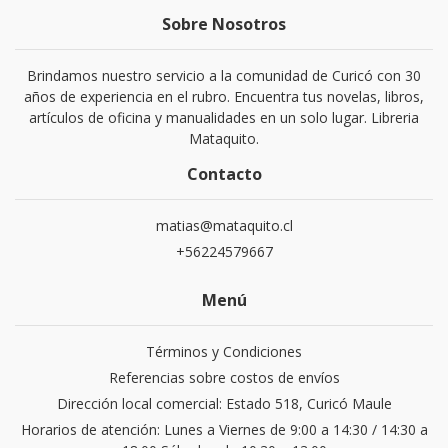
Sobre Nosotros
Brindamos nuestro servicio a la comunidad de Curicó con 30
años de experiencia en el rubro. Encuentra tus novelas, libros,
artículos de oficina y manualidades en un solo lugar. Libreria
Mataquito.
Contacto
matias@mataquito.cl
+56224579667
Menú
Términos y Condiciones
Referencias sobre costos de envíos
Dirección local comercial: Estado 518, Curicó Maule
Horarios de atención: Lunes a Viernes de 9:00 a 14:30 / 14:30 a