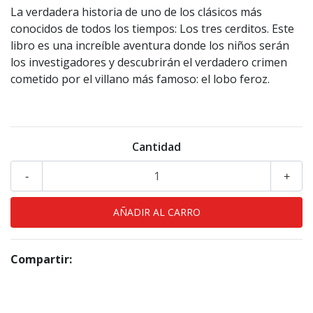
La verdadera historia de uno de los clásicos más
conocidos de todos los tiempos: Los tres cerditos. Este
libro es una increíble aventura donde los niños serán
los investigadores y descubrirán el verdadero crimen
cometido por el villano más famoso: el lobo feroz.
Cantidad
-
+
Compartir: