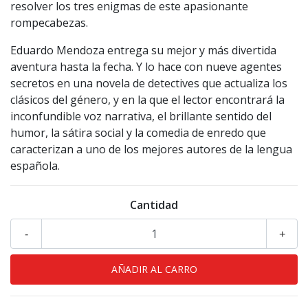
resolver los tres enigmas de este apasionante
rompecabezas.
Eduardo Mendoza entrega su mejor y más divertida
aventura hasta la fecha. Y lo hace con nueve agentes
secretos en una novela de detectives que actualiza los
clásicos del género, y en la que el lector encontrará la
inconfundible voz narrativa, el brillante sentido del
humor, la sátira social y la comedia de enredo que
caracterizan a uno de los mejores autores de la lengua
española.
Cantidad
-
+