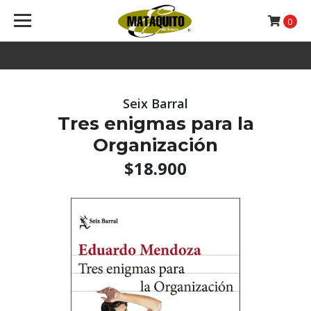
0
Seix Barral
Tres enigmas para la
Organización
$18.900