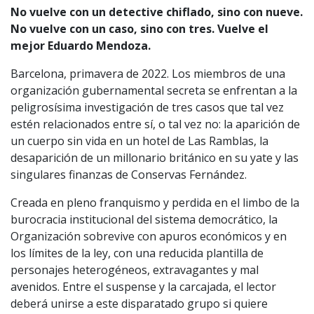
No vuelve con un detective chiflado, sino con nueve.
No vuelve con un caso, sino con tres.
Vuelve el
mejor Eduardo Mendoza.
Barcelona, primavera de 2022. Los miembros de una
organización gubernamental secreta se enfrentan a la
peligrosísima investigación de tres casos que tal vez
estén relacionados entre sí, o tal vez no: la aparición de
un cuerpo sin vida en un hotel de Las Ramblas, la
desaparición de un millonario británico en su yate y las
singulares finanzas de Conservas Fernández.
Creada en pleno franquismo y perdida en el limbo de la
burocracia institucional del sistema democrático, la
Organización sobrevive con apuros económicos y en
los límites de la ley, con una reducida plantilla de
personajes heterogéneos, extravagantes y mal
avenidos. Entre el suspense y la carcajada, el lector
deberá unirse a este disparatado grupo si quiere