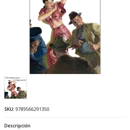
SKU:
9789566291350
Descripción