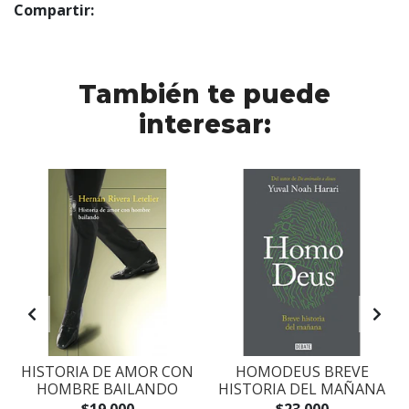
Compartir:
También te puede
interesar:
S
HISTORIA DE AMOR CON
HOMODEUS BREVE
HOMBRE BAILANDO
HISTORIA DEL MAÑANA