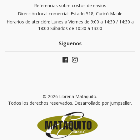
Referencias sobre costos de envíos
Dirección local comercial: Estado 518, Curicó Maule
Horarios de atención: Lunes a Viernes de 9:00 a 14:30 / 14:30 a
18:00 Sábados de 10:30 a 13:00
Síguenos
© 2026 Libreria Mataquito.
Todos los derechos reservados.
Desarrollado por Jumpseller
.