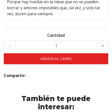
Porque hay huellas en la nieve que no se pueden
borrar y amores imposibles que, tal vez, y solo tal
vez, duren para siempre.
Cantidad
-
+
Compartir:
También te puede
interesar: