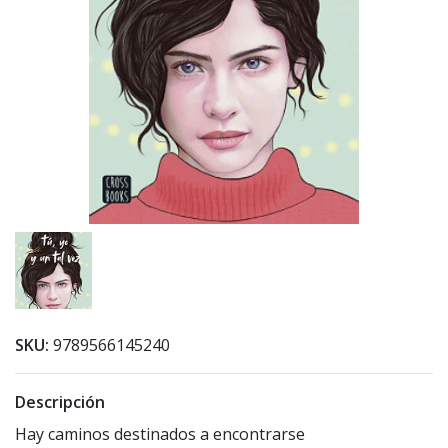
SKU:
9789566145240
Descripción
Hay caminos destinados a encontrarse