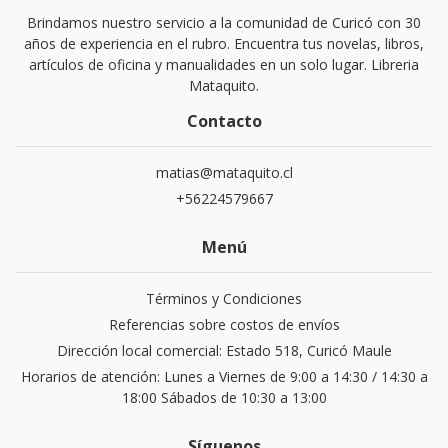
Brindamos nuestro servicio a la comunidad de Curicó con 30
años de experiencia en el rubro. Encuentra tus novelas, libros,
artículos de oficina y manualidades en un solo lugar. Libreria
Mataquito.
Contacto
matias@mataquito.cl
+56224579667
Menú
Términos y Condiciones
Referencias sobre costos de envíos
Dirección local comercial: Estado 518, Curicó Maule
Horarios de atención: Lunes a Viernes de 9:00 a 14:30 / 14:30 a
18:00 Sábados de 10:30 a 13:00
Síguenos