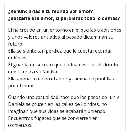
¿Renunciarías a tu mundo por amor?
¿Bastaría ese amor, si perdieras todo lo demás?
Él ha crecido en un entorno en el que las tradiciones
y unos valores anclados al pasado dictaminan su
futuro.
Ella se siente tan perdida que le cuesta recordar
quién es.
Él guarda un secreto que podría destruir el vínculo
que lo une a su familia.
Ella apenas cree en el amor y camina de puntillas
por el mundo.
Cuando una casualidad hace que los pasos de Jun y
Daniela se crucen en las calles de Londres, no
imaginan que sus vidas se acabarán uniendo.
Encuentros fugaces que se convierten en
comienzos.