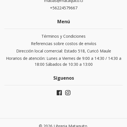
matias@mataquito.cl
+56224579667
Menú
Términos y Condiciones
Referencias sobre costos de envíos
Dirección local comercial: Estado 518, Curicó Maule
Horarios de atención: Lunes a Viernes de 9:00 a 14:30 / 14:30 a
18:00 Sábados de 10:30 a 13:00
Síguenos
© 2026 Libreria Mataquito.