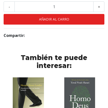
-
+
Compartir:
También te puede
interesar: