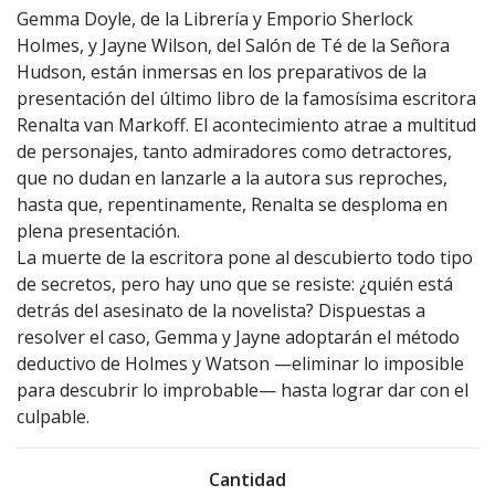
Gemma Doyle, de la Librería y Emporio Sherlock
Holmes, y Jayne Wilson, del Salón de Té de la Señora
Hudson, están inmersas en los preparativos de la
presentación del último libro de la famosísima escritora
Renalta van Markoff. El acontecimiento atrae a multitud
de personajes, tanto admiradores como detractores,
que no dudan en lanzarle a la autora sus reproches,
hasta que, repentinamente, Renalta se desploma en
plena presentación.
La muerte de la escritora pone al descubierto todo tipo
de secretos, pero hay uno que se resiste: ¿quién está
detrás del asesinato de la novelista? Dispuestas a
resolver el caso, Gemma y Jayne adoptarán el método
deductivo de Holmes y Watson —eliminar lo imposible
para descubrir lo improbable— hasta lograr dar con el
culpable.
Cantidad