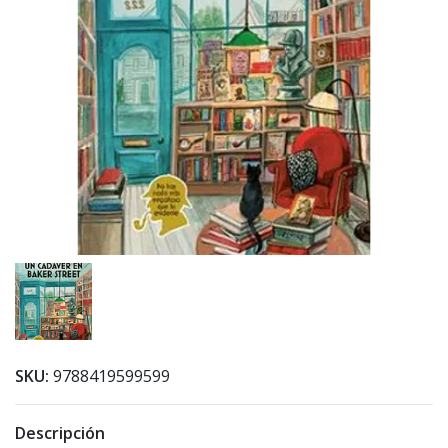
SKU:
9788419599599
Descripción