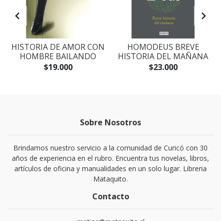
S
HISTORIA DE AMOR CON
HOMODEUS BREVE
HOMBRE BAILANDO
HISTORIA DEL MAÑANA
$19.000
$23.000
Sobre Nosotros
Brindamos nuestro servicio a la comunidad de Curicó con 30
años de experiencia en el rubro. Encuentra tus novelas, libros,
artículos de oficina y manualidades en un solo lugar. Libreria
Mataquito.
Contacto