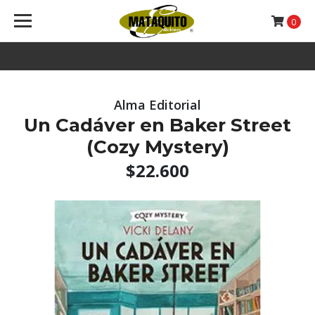
0
Alma Editorial
Un Cadáver en Baker Street
(Cozy Mystery)
$22.600