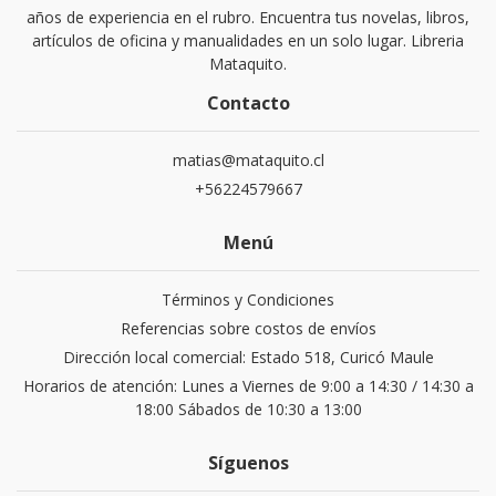
años de experiencia en el rubro. Encuentra tus novelas, libros,
artículos de oficina y manualidades en un solo lugar. Libreria
Mataquito.
Contacto
matias@mataquito.cl
+56224579667
Menú
Términos y Condiciones
Referencias sobre costos de envíos
Dirección local comercial: Estado 518, Curicó Maule
Horarios de atención: Lunes a Viernes de 9:00 a 14:30 / 14:30 a
18:00 Sábados de 10:30 a 13:00
Síguenos