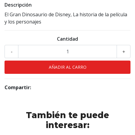
Descripción
El Gran Dinosaurio de Disney, La historia de la película
y los personajes
Cantidad
-
+
Compartir:
También te puede
interesar: