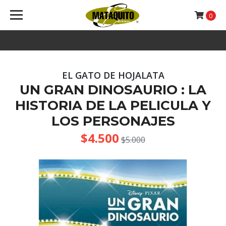
0
EL GATO DE HOJALATA
UN GRAN DINOSAURIO : LA
HISTORIA DE LA PELICULA Y
LOS PERSONAJES
$4.500
$5.000