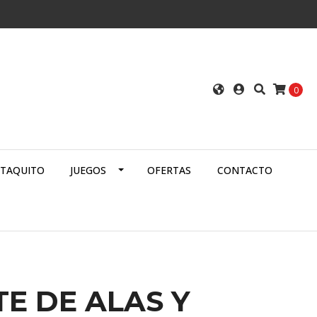
0
ATAQUITO
JUEGOS
OFERTAS
CONTACTO
E DE ALAS Y