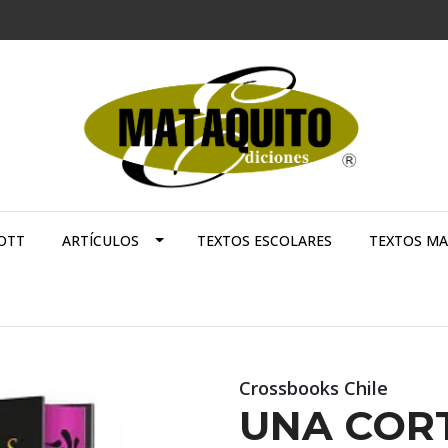
OTT
ARTÍCULOS
TEXTOS ESCOLARES
TEXTOS M
Crossbooks Chile
UNA CORT