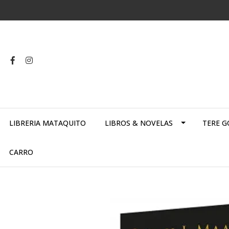
LIBRERIA MATAQUITO
LIBROS & NOVELAS
TERE G
CARRO