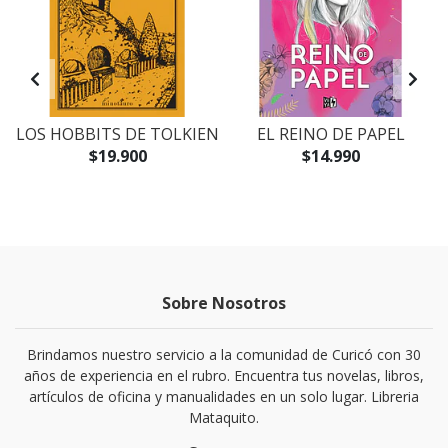
LOS HOBBITS DE TOLKIEN
EL REINO DE PAPEL
$19.900
$14.990
Sobre Nosotros
Brindamos nuestro servicio a la comunidad de Curicó con 30
años de experiencia en el rubro. Encuentra tus novelas, libros,
artículos de oficina y manualidades en un solo lugar. Libreria
Mataquito.