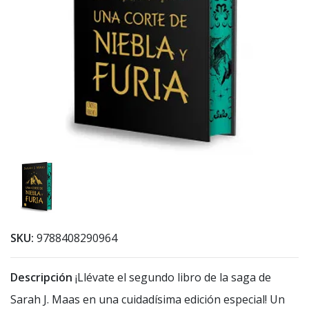
SKU:
9788408290964
Descripción
¡Llévate el segundo libro de la saga de
Sarah J. Maas en una cuidadísima edición especial! Un