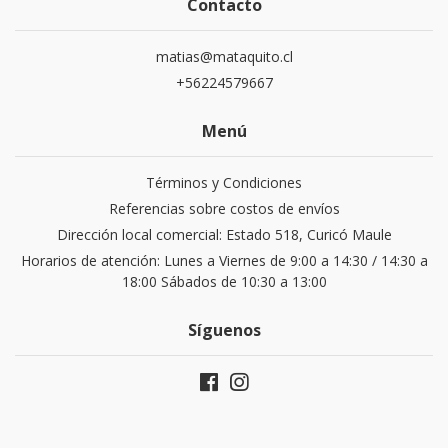
Contacto
matias@mataquito.cl
+56224579667
Menú
Términos y Condiciones
Referencias sobre costos de envíos
Dirección local comercial: Estado 518, Curicó Maule
Horarios de atención: Lunes a Viernes de 9:00 a 14:30 / 14:30 a
18:00 Sábados de 10:30 a 13:00
Síguenos