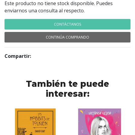
Este producto no tiene stock disponible. Puedes
enviarnos una consulta al respecto.
CONTÁCTANOS
CONTINÚA COMPRANDO
Compartir:
También te puede
interesar: