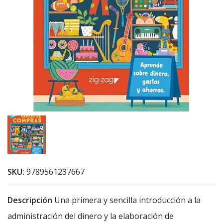
SKU:
9789561237667
Descripción
Una primera y sencilla introducción a la
administración del dinero y la elaboración de