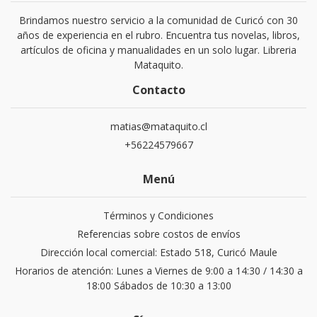
Brindamos nuestro servicio a la comunidad de Curicó con 30
años de experiencia en el rubro. Encuentra tus novelas, libros,
artículos de oficina y manualidades en un solo lugar. Libreria
Mataquito.
Contacto
matias@mataquito.cl
+56224579667
Menú
Términos y Condiciones
Referencias sobre costos de envíos
Dirección local comercial: Estado 518, Curicó Maule
Horarios de atención: Lunes a Viernes de 9:00 a 14:30 / 14:30 a
18:00 Sábados de 10:30 a 13:00