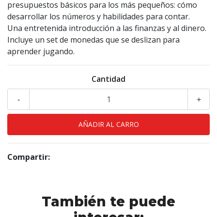
presupuestos básicos para los más pequeños: cómo
desarrollar los números y habilidades para contar.
Una entretenida introducción a las finanzas y al dinero.
Incluye un set de monedas que se deslizan para
aprender jugando.
Cantidad
-
+
Compartir:
También te puede