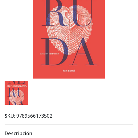
SKU:
9789566173502
Descripción