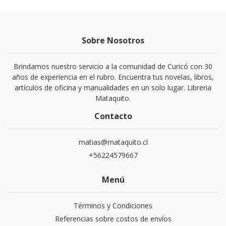
Sobre Nosotros
Brindamos nuestro servicio a la comunidad de Curicó con 30
años de experiencia en el rubro. Encuentra tus novelas, libros,
artículos de oficina y manualidades en un solo lugar. Libreria
Mataquito.
Contacto
matias@mataquito.cl
+56224579667
Menú
Términos y Condiciones
Referencias sobre costos de envíos