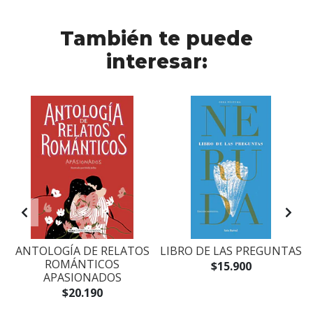
También te puede
interesar:
ANTOLOGÍA DE RELATOS
LIBRO DE LAS PREGUNTAS
ROMÁNTICOS
$15.900
APASIONADOS
$20.190