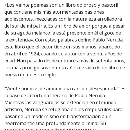
«Los Veinte poemas son un libro doloroso y pastoril
que contiene mis más atormentadas pasiones
adolescentes, mezcladas con la naturaleza arrolladora
del sur de mi patria. Es un libro de amor porque a pesar
de su aguda melancolía está presente en él el goce de
la existencia». Con estas palabras define Pablo Neruda
este libro que el lector tiene en sus manos, aparecido
en abril de 1924, cuando su autor tenía veinte años de
edad. Han pasado desde entonces más de setenta años,
los más prodigiosos setenta años de vida de un libro de
poesía en nuestro siglo.
"Viente poemas de amor y una canción desesperada" es
la base de la fortuna literaria de Pablo Neruda.
Mientras las vanguardias se extendían en el mundo
artístico, Neruda se refugiaba en los crepúsculos para
pasar de un modernismo en transformación a un
neorromanticismo profundamente original. Su