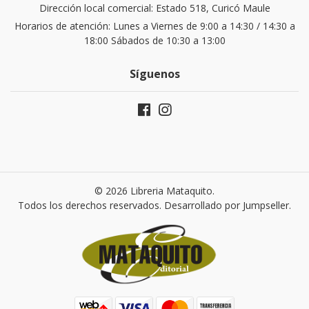
Dirección local comercial: Estado 518, Curicó Maule
Horarios de atención: Lunes a Viernes de 9:00 a 14:30 / 14:30 a
18:00 Sábados de 10:30 a 13:00
Síguenos
© 2026 Libreria Mataquito.
Todos los derechos reservados.
Desarrollado por Jumpseller
.