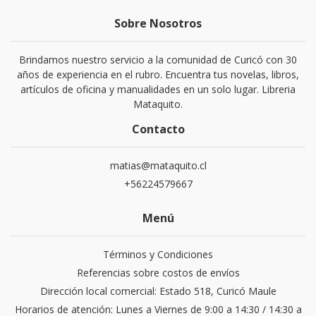
Sobre Nosotros
Brindamos nuestro servicio a la comunidad de Curicó con 30
años de experiencia en el rubro. Encuentra tus novelas, libros,
artículos de oficina y manualidades en un solo lugar. Libreria
Mataquito.
Contacto
matias@mataquito.cl
+56224579667
Menú
Términos y Condiciones
Referencias sobre costos de envíos
Dirección local comercial: Estado 518, Curicó Maule
Horarios de atención: Lunes a Viernes de 9:00 a 14:30 / 14:30 a