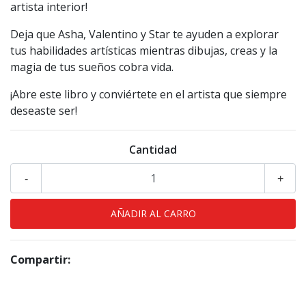
artista interior!
Deja que Asha, Valentino y Star te ayuden a explorar
tus habilidades artísticas mientras dibujas, creas y la
magia de tus sueños cobra vida.
¡Abre este libro y conviértete en el artista que siempre
deseaste ser!
Cantidad
-
+
Compartir: