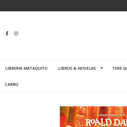
LIBRERIA MATAQUITO
LIBROS & NOVELAS
TERE G
CARRO