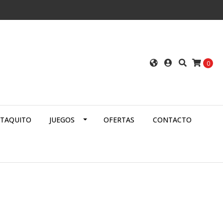
0
ATAQUITO
JUEGOS
OFERTAS
CONTACTO