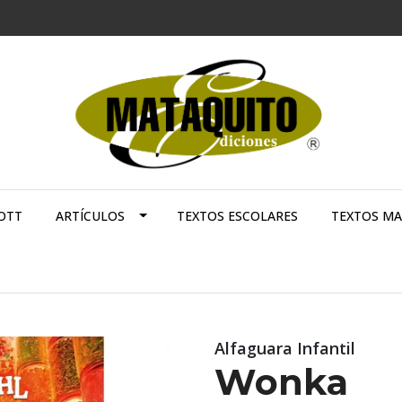
OTT
ARTÍCULOS
TEXTOS ESCOLARES
TEXTOS M
Alfaguara Infantil
Wonka