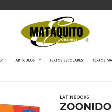
OTT
ARTÍCULOS
TEXTOS ESCOLARES
TEXTOS M
LATINBOOKS
ZOONIDO