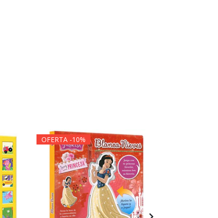
OFERTA -10%
OFERTA -1