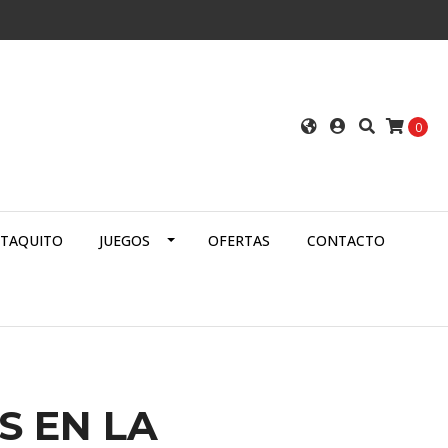
0
ATAQUITO
JUEGOS
OFERTAS
CONTACTO
S EN LA