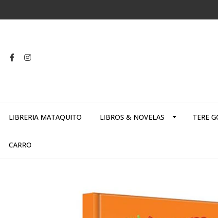
LIBRERIA MATAQUITO
LIBROS & NOVELAS
TERE G
CARRO