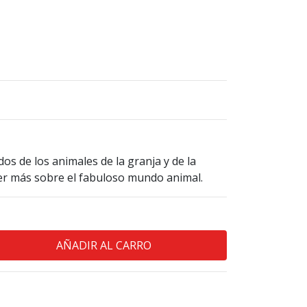
dos de los animales de la granja y de la
der más sobre el fabuloso mundo animal.