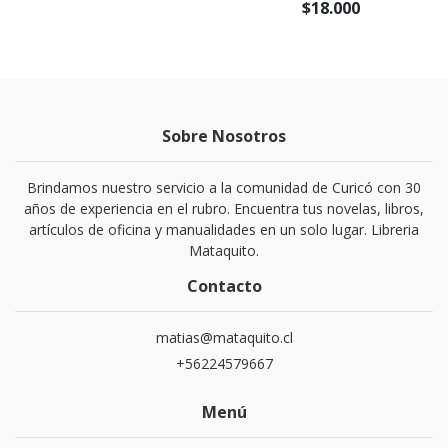
$18.000
Sobre Nosotros
Brindamos nuestro servicio a la comunidad de Curicó con 30
años de experiencia en el rubro. Encuentra tus novelas, libros,
artículos de oficina y manualidades en un solo lugar. Libreria
Mataquito.
Contacto
matias@mataquito.cl
+56224579667
Menú