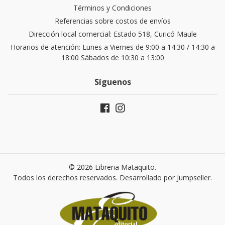
Términos y Condiciones
Referencias sobre costos de envíos
Dirección local comercial: Estado 518, Curicó Maule
Horarios de atención: Lunes a Viernes de 9:00 a 14:30 / 14:30 a
18:00 Sábados de 10:30 a 13:00
Síguenos
© 2026 Libreria Mataquito.
Todos los derechos reservados.
Desarrollado por Jumpseller
.