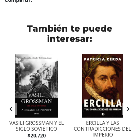
Compartir:
También te puede
interesar:
VASILI GROSSMAN Y EL
ERCILLA Y LAS
SIGLO SOVIÉTICO
CONTRADICCIONES DEL
IMPERIO
$20.720