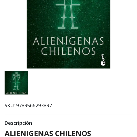
SKU:
9789566293897
Descripción
ALIENIGENAS CHILENOS