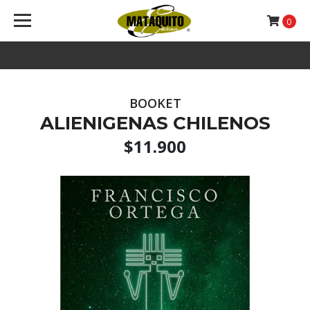
0
BOOKET
ALIENIGENAS CHILENOS
$11.900