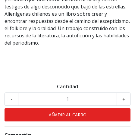
testigos de algo desconocido que bajó de las estrellas.
Alienígenas chilenos es un libro sobre creer y
encontrar respuestas desde el camino del escepticismo,
el folklore y la oralidad. Un trabajo construido con los
recursos de la literatura, la autoficción y las habilidades
del periodismo.
Cantidad
-
+