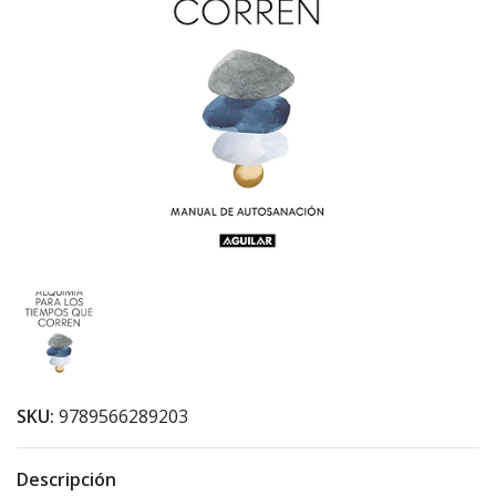
SKU:
9789566289203
Descripción