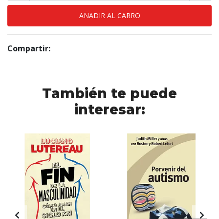
Compartir:
También te puede
interesar: