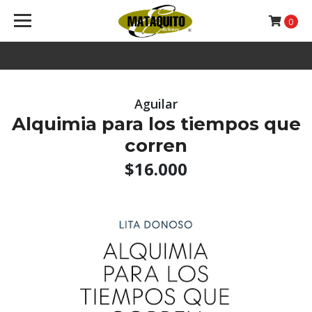
0
Aguilar
Alquimia para los tiempos que
corren
$16.000