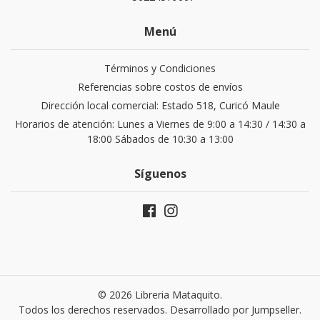
Menú
Términos y Condiciones
Referencias sobre costos de envíos
Dirección local comercial: Estado 518, Curicó Maule
Horarios de atención: Lunes a Viernes de 9:00 a 14:30 / 14:30 a
18:00 Sábados de 10:30 a 13:00
Síguenos
© 2026 Libreria Mataquito.
Todos los derechos reservados.
Desarrollado por Jumpseller
.