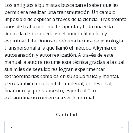
Los antiguos alquimistas buscaban el saber que les
permitiera realizar una transmutación. Un cambio
imposible de explicar a través de la ciencia. Tras treinta
años de trabajar como terapeuta y toda una vida
dedicada de búsqueda en el ámbito filosófico y
espiritual, Lita Donoso creó una técnica de psicología
transpersonal a la que llamó el método Alkymia de
autosanación y autorrealización. A través de este
manual la autora resume esta técnica gracias a la cual
sus miles de seguidores logran experimentar
extraordinarios cambios en su salud física y mental,
pero también en el ámbito material, profesional,
financiero y, por supuesto, espiritual. "Lo
extraordinario comienza a ser lo normal."
Cantidad
-
+