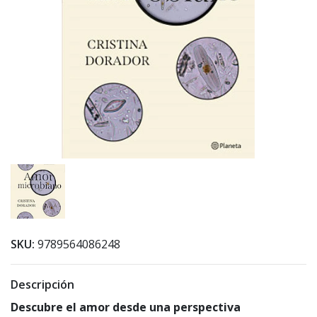
SKU:
9789564086248
Descripción
Descubre el amor desde una perspectiva