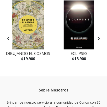
DIBUJANDO EL COSMOS
ECLIPSES
$19.900
$18.900
Sobre Nosotros
Brindamos nuestro servicio a la comunidad de Curicó con 30