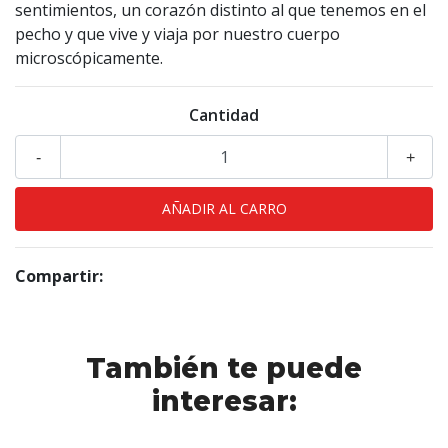
sentimientos, un corazón distinto al que tenemos en el
pecho y que vive y viaja por nuestro cuerpo
microscópicamente.
Cantidad
-
+
Compartir:
También te puede
interesar: