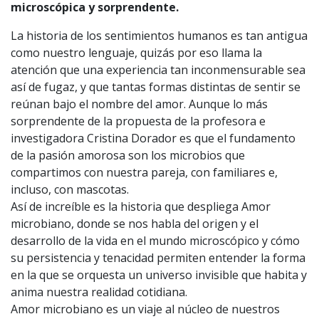
microscópica y sorprendente.
La historia de los sentimientos humanos es tan antigua
como nuestro lenguaje, quizás por eso llama la
atención que una experiencia tan inconmensurable sea
así de fugaz, y que tantas formas distintas de sentir se
reúnan bajo el nombre del amor. Aunque lo más
sorprendente de la propuesta de la profesora e
investigadora Cristina Dorador es que el fundamento
de la pasión amorosa son los microbios que
compartimos con nuestra pareja, con familiares e,
incluso, con mascotas.
Así de increíble es la historia que despliega Amor
microbiano, donde se nos habla del origen y el
desarrollo de la vida en el mundo microscópico y cómo
su persistencia y tenacidad permiten entender la forma
en la que se orquesta un universo invisible que habita y
anima nuestra realidad cotidiana.
Amor microbiano es un viaje al núcleo de nuestros