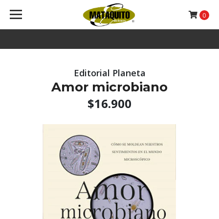
0
Editorial Planeta
Amor microbiano
$16.900