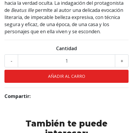
hacia la verdad oculta. La indagación del protagonista
de
Beatus Ille
permlte al autor una delicada evocación
literaria, de impecable belleza expresiva, con técnica
segura y eficaz, de una época, de una casa y los
personajes que en ella viven y se esconden.
Cantidad
-
+
Compartir:
También te puede