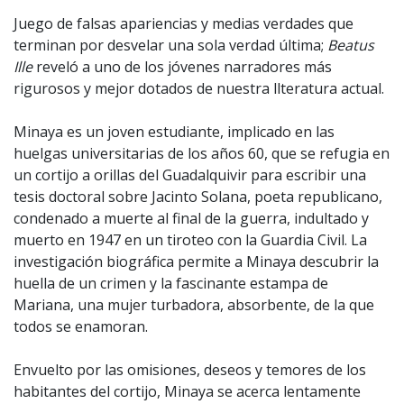
Juego de falsas apariencias y medias verdades que
terminan por desvelar una sola verdad última;
Beatus
Ille
reveló a uno de los jóvenes narradores más
rigurosos y mejor dotados de nuestra llteratura actual.
Minaya es un joven estudiante, implicado en las
huelgas universitarias de los años 60, que se refugia en
un cortijo a orillas del Guadalquivir para escribir una
tesis doctoral sobre Jacinto Solana, poeta republicano,
condenado a muerte al final de la guerra, indultado y
muerto en 1947 en un tiroteo con la Guardia Civil. La
investigación biográfica permite a Minaya descubrir la
huella de un crimen y la fascinante estampa de
Mariana, una mujer turbadora, absorbente, de la que
todos se enamoran.
Envuelto por las omisiones, deseos y temores de los
habitantes del cortijo, Minaya se acerca lentamente