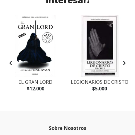
interesar:
EL GRAN LORD
LEGIONARIOS DE CRISTO
$12.000
$5.000
Sobre Nosotros