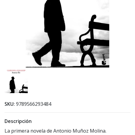
SKU:
9789566293484
Descripción
La primera novela de Antonio Muñoz Molina.