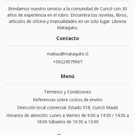
Brindamos nuestro servicio a la comunidad de Curicó con 30
años de experiencia en el rubro. Encuentra tus novelas, libros,
artículos de oficina y manualidades en un solo lugar. Libreria
Mataquito.
Contacto
matias@mataquito.cl
+56224579667
Menú
Términos y Condiciones
Referencias sobre costos de envíos
Dirección local comercial: Estado 518, Curicó Maule
Horarios de atención: Lunes a Viernes de 9:00 a 14:30 / 14:30 a
18:00 Sábados de 10:30 a 13:00