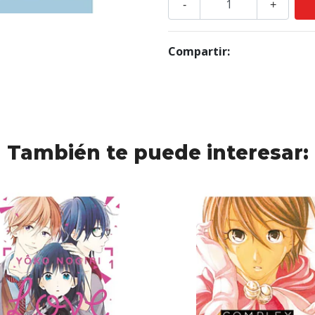
-
+
Compartir:
También te puede interesar: