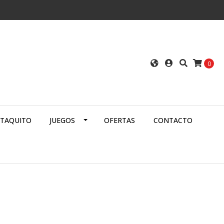
0
ATAQUITO
JUEGOS
OFERTAS
CONTACTO