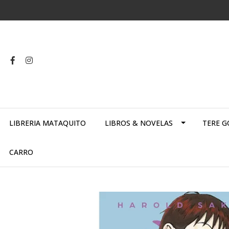
LIBRERIA MATAQUITO
LIBROS & NOVELAS
TERE G
CARRO