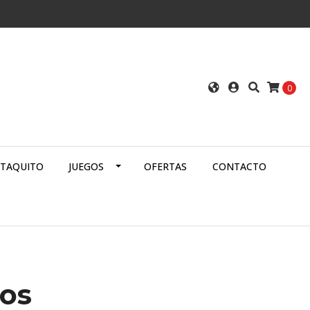
0
ATAQUITO
JUEGOS
OFERTAS
CONTACTO
os