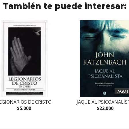
También te puede interesar:
AGOT
EGIONARIOS DE CRISTO
JAQUE AL PSICOANALIS
$5.000
$22.000