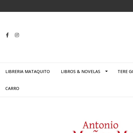
LIBRERIA MATAQUITO
LIBROS & NOVELAS
TERE G
CARRO