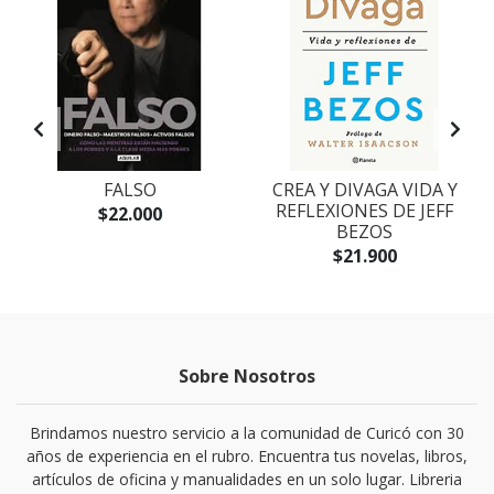
FALSO
CREA Y DIVAGA VIDA Y
REFLEXIONES DE JEFF
$22.000
BEZOS
$21.900
Sobre Nosotros
Brindamos nuestro servicio a la comunidad de Curicó con 30
años de experiencia en el rubro. Encuentra tus novelas, libros,
artículos de oficina y manualidades en un solo lugar. Libreria