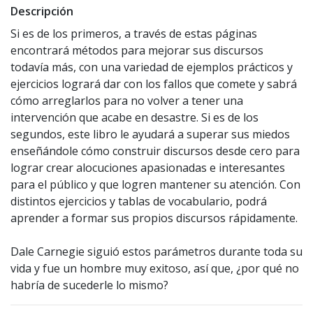
Descripción
Si es de los primeros, a través de estas páginas
encontrará métodos para mejorar sus discursos
todavía más, con una variedad de ejemplos prácticos y
ejercicios logrará dar con los fallos que comete y sabrá
cómo arreglarlos para no volver a tener una
intervención que acabe en desastre. Si es de los
segundos, este libro le ayudará a superar sus miedos
enseñándole cómo construir discursos desde cero para
lograr crear alocuciones apasionadas e interesantes
para el público y que logren mantener su atención. Con
distintos ejercicios y tablas de vocabulario, podrá
aprender a formar sus propios discursos rápidamente.
Dale Carnegie siguió estos parámetros durante toda su
vida y fue un hombre muy exitoso, así que, ¿por qué no
habría de sucederle lo mismo?