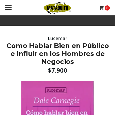
0
Lucemar
Como Hablar Bien en Público
e Influir en los Hombres de
Negocios
$7.900