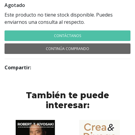
Agotado
Este producto no tiene stock disponible. Puedes
enviarnos una consulta al respecto.
CONTÁCTANOS
CONTINÚA COMPRANDO
Compartir:
También te puede
interesar: