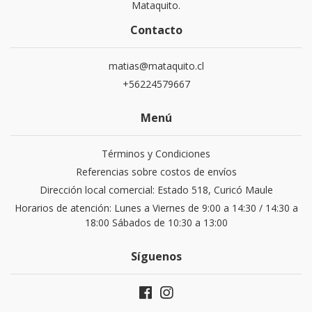
Mataquito.
Contacto
matias@mataquito.cl
+56224579667
Menú
Términos y Condiciones
Referencias sobre costos de envíos
Dirección local comercial: Estado 518, Curicó Maule
Horarios de atención: Lunes a Viernes de 9:00 a 14:30 / 14:30 a
18:00 Sábados de 10:30 a 13:00
Síguenos