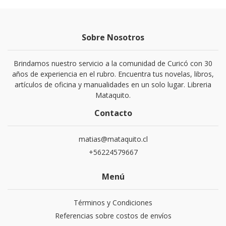
Sobre Nosotros
Brindamos nuestro servicio a la comunidad de Curicó con 30
años de experiencia en el rubro. Encuentra tus novelas, libros,
artículos de oficina y manualidades en un solo lugar. Libreria
Mataquito.
Contacto
matias@mataquito.cl
+56224579667
Menú
Términos y Condiciones
Referencias sobre costos de envíos