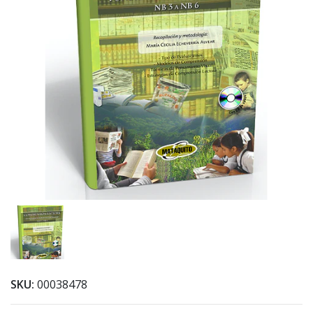
SKU:
00038478