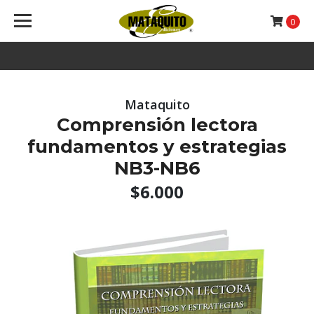
0
Mataquito
Comprensión lectora
fundamentos y estrategias
NB3-NB6
$6.000