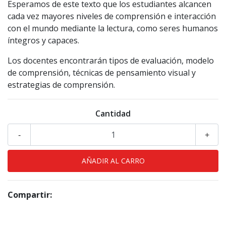
Esperamos de este texto que los estudiantes alcancen
cada vez mayores niveles de comprensión e interacción
con el mundo mediante la lectura, como seres humanos
íntegros y capaces.
Los docentes encontrarán tipos de evaluación, modelo
de comprensión, técnicas de pensamiento visual y
estrategias de comprensión.
Cantidad
-
+
Compartir: