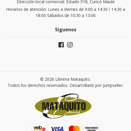
Dirección local comercial: Estado 518, Curicó Maule
Horarios de atención: Lunes a Viernes de 9:00 a 14:30 / 14:30 a
18:00 Sábados de 10:30 a 13:00
Síguenos
© 2026 Libreria Mataquito.
Todos los derechos reservados.
Desarrollado por Jumpseller
.