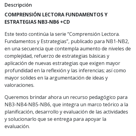
Descripción
COMPRENSIÓN LECTORA FUNDAMENTOS Y
ESTRATEGIAS NB3-NB6 +CD
Este texto continúa la serie “Comprensión Lectora.
Fundamentos y Estrategias”, publicado para NB1-NB2,
en una secuencia que contempla aumento de niveles de
complejidad, refuerzo de estrategias básicas y
aplicación de nuevas estrategias que exigen mayor
profundidad en la reflexión y las inferencias; así como
mayor solides en la argumentación de ideas y
valoraciones.
Queremos brindar ahora un recurso pedagógico para
NB3-NB4-NB5-NB6, que integra un marco teórico a la
planificación, desarrollo y evaluación de las actividades
y solucionarlo que se entrega para apoyar la
evaluación.