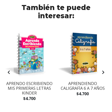
También te puede
interesar:
2
APRENDO ESCRIBIENDO
APRENDIENDO
MIS PRIMERAS LETRAS
CALIGRAFÍA 6 A 7 AÑOS
KINDER
$4.700
$4.700