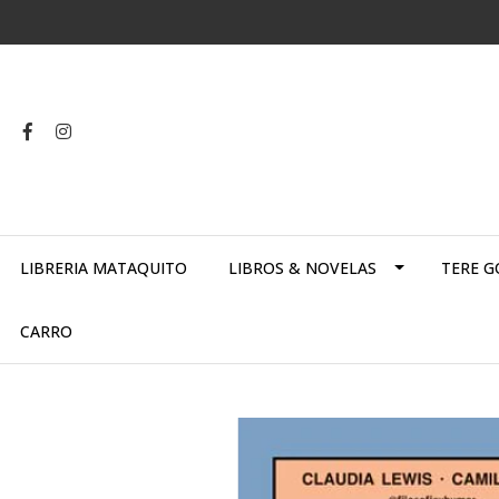
LIBRERIA MATAQUITO
LIBROS & NOVELAS
TERE G
CARRO