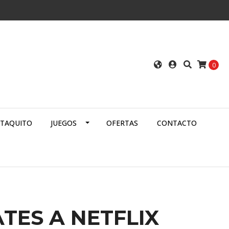
0
ATAQUITO
JUEGOS
OFERTAS
CONTACTO
TES A NETFLIX