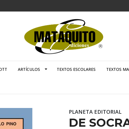
OTT
ARTÍCULOS
TEXTOS ESCOLARES
TEXTOS M
PLANETA EDITORIAL
DE SOCRA