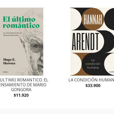
 ULTIMO ROMANTICO. EL
LA CONDICIÓN HUMA
ENSAMIENTO DE MARIO
$33.900
GONGORA
$11.920