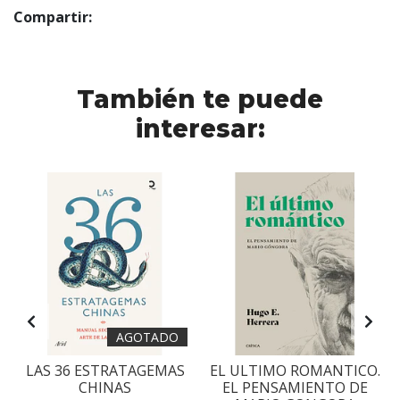
Compartir:
También te puede
interesar:
AGOTADO
LAS 36 ESTRATAGEMAS
EL ULTIMO ROMANTICO.
CHINAS
EL PENSAMIENTO DE