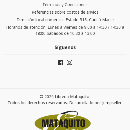
Términos y Condiciones
Referencias sobre costos de envíos
Dirección local comercial: Estado 518, Curicó Maule
Horarios de atención: Lunes a Viernes de 9:00 a 14:30 / 14:30 a
18:00 Sábados de 10:30 a 13:00
Síguenos
© 2026 Libreria Mataquito.
Todos los derechos reservados.
Desarrollado por Jumpseller
.