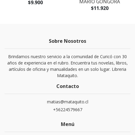
MARIO GONGORA
$9.900
$11.920
Sobre Nosotros
Brindamos nuestro servicio a la comunidad de Curicó con 30
años de experiencia en el rubro. Encuentra tus novelas, libros,
artículos de oficina y manualidades en un solo lugar. Libreria
Mataquito.
Contacto
matias@mataquito.cl
+56224579667
Menú