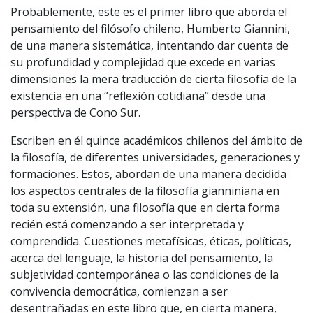
Probablemente, este es el primer libro que aborda el
pensamiento del filósofo chileno, Humberto Giannini,
de una manera sistemática, intentando dar cuenta de
su profundidad y complejidad que excede en varias
dimensiones la mera traducción de cierta filosofía de la
existencia en una “reflexión cotidiana” desde una
perspectiva de Cono Sur.
Escriben en él quince académicos chilenos del ámbito de
la filosofía, de diferentes universidades, generaciones y
formaciones. Estos, abordan de una manera decidida
los aspectos centrales de la filosofía gianniniana en
toda su extensión, una filosofía que en cierta forma
recién está comenzando a ser interpretada y
comprendida. Cuestiones metafísicas, éticas, políticas,
acerca del lenguaje, la historia del pensamiento, la
subjetividad contemporánea o las condiciones de la
convivencia democrática, comienzan a ser
desentrañadas en este libro que, en cierta manera,