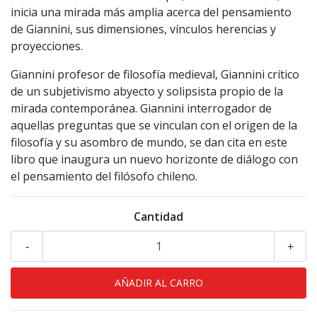
inicia una mirada más amplia acerca del pensamiento
de Giannini, sus dimensiones, vínculos herencias y
proyecciones.
Giannini profesor de filosofía medieval, Giannini crítico
de un subjetivismo abyecto y solipsista propio de la
mirada contemporánea. Giannini interrogador de
aquellas preguntas que se vinculan con el origen de la
filosofía y su asombro de mundo, se dan cita en este
libro que inaugura un nuevo horizonte de diálogo con
el pensamiento del filósofo chileno.
Cantidad
-
+