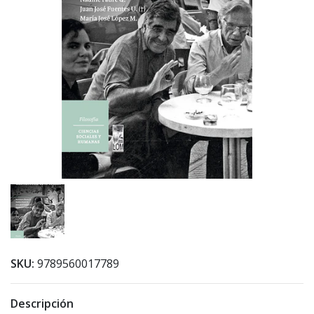
SKU:
9789560017789
Descripción