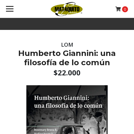
0
LOM
Humberto Giannini: una
filosofía de lo común
$22.000