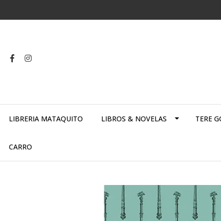
LIBRERIA MATAQUITO
LIBROS & NOVELAS
TERE G
CARRO