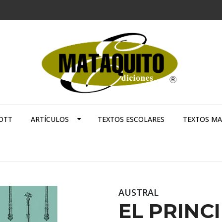
OTT
ARTÍCULOS
TEXTOS ESCOLARES
TEXTOS M
AUSTRAL
EL PRINC