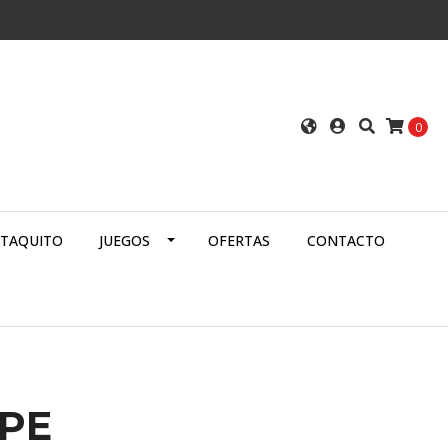
0
ATAQUITO
JUEGOS
OFERTAS
CONTACTO
IPE