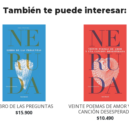
También te puede interesar:
IBRO DE LAS PREGUNTAS
VEINTE POEMAS DE AMOR 
CANCIÓN DESESPERAD
$15.900
$10.490