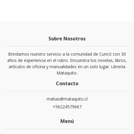
Sobre Nosotros
Brindamos nuestro servicio a la comunidad de Curicó con 30
años de experiencia en el rubro. Encuentra tus novelas, libros,
artículos de oficina y manualidades en un solo lugar. Libreria
Mataquito.
Contacto
matias@mataquito.cl
+56224579667
Menú