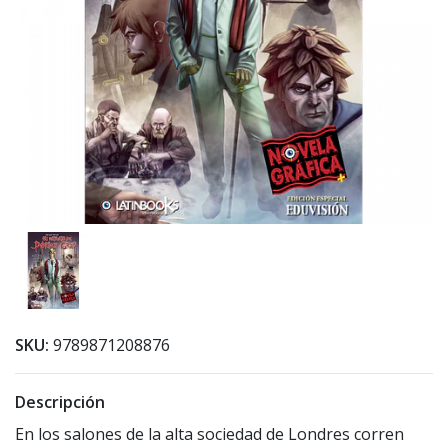
SKU:
9789871208876
Descripción
En los salones de la alta sociedad de Londres corren