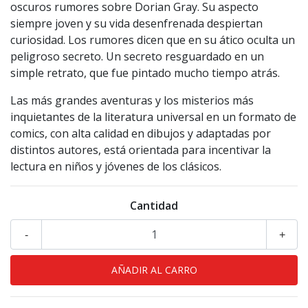
oscuros rumores sobre Dorian Gray. Su aspecto
siempre joven y su vida desenfrenada despiertan
curiosidad. Los rumores dicen que en su ático oculta un
peligroso secreto. Un secreto resguardado en un
simple retrato, que fue pintado mucho tiempo atrás.
Las más grandes aventuras y los misterios más
inquietantes de la literatura universal en un formato de
comics, con alta calidad en dibujos y adaptadas por
distintos autores, está orientada para incentivar la
lectura en niños y jóvenes de los clásicos.
Cantidad
-
+