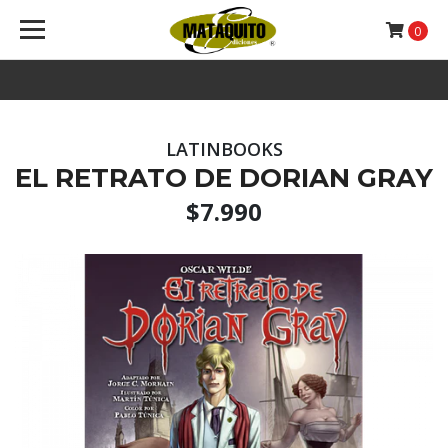
0
LATINBOOKS
EL RETRATO DE DORIAN GRAY
$7.990