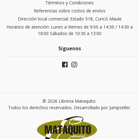
Términos y Condiciones
Referencias sobre costos de envíos
Dirección local comercial: Estado 518, Curicó Maule
Horarios de atención: Lunes a Viernes de 9:00 a 14:30 / 14:30 a
18:00 Sábados de 10:30 a 13:00
Síguenos
© 2026 Libreria Mataquito.
Todos los derechos reservados.
Desarrollado por Jumpseller
.