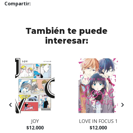
Compartir:
También te puede
interesar:
JOY
LOVE IN FOCUS 1
$12.000
$12.000