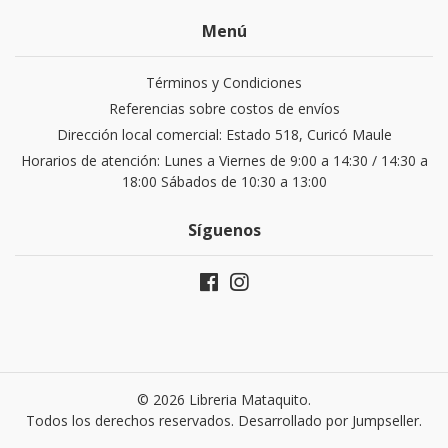
Menú
Términos y Condiciones
Referencias sobre costos de envíos
Dirección local comercial: Estado 518, Curicó Maule
Horarios de atención: Lunes a Viernes de 9:00 a 14:30 / 14:30 a
18:00 Sábados de 10:30 a 13:00
Síguenos
© 2026 Libreria Mataquito.
Todos los derechos reservados.
Desarrollado por Jumpseller
.