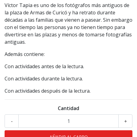
Víctor Tapia es uno de los fotógrafos más antiguos de
la plaza de Armas de Curicó y ha retrato durante
décadas a las familias que vienen a pasear. Sin embargo
con el tiempo las personas ya no tienen tiempo para
divertirse en las plazas y menos de tomarse fotografías
antiguas.
Además contiene:
Con actividades antes de la lectura.
Con actividades durante la lectura.
Con actividades después de la lectura.
Cantidad
-
+