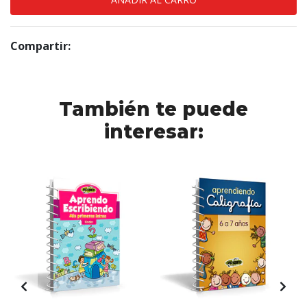
Compartir:
También te puede
interesar: