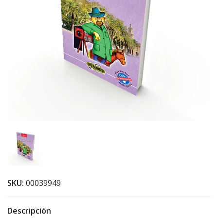
SKU:
00039949
Descripción