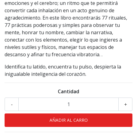
emociones y el cerebro; un ritmo que te permitirá
convertir cada inhalación en un acto genuino de
agradecimiento. En este libro encontrarás 77 rituales,
77 prácticas poderosas y simples para observar tu
mente, honrar tu nombre, cambiar la narrativa,
conectar con los elementos, elegir lo que ingieres a
niveles sutiles y físicos, manejar tus espacios de
descanso y afinar tu frecuencia vibratoria. .
Identifica tu latido, encuentra tu pulso, despierta la
inigualable inteligencia del corazón.
Cantidad
-
+