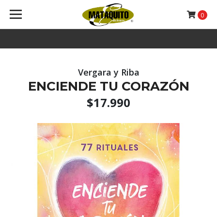
0
Vergara y Riba
ENCIENDE TU CORAZÓN
$17.990