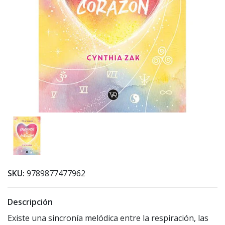
SKU:
9789877477962
Descripción
Existe una sincronía melódica entre la respiración, las