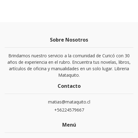
Sobre Nosotros
Brindamos nuestro servicio a la comunidad de Curicó con 30
años de experiencia en el rubro. Encuentra tus novelas, libros,
artículos de oficina y manualidades en un solo lugar. Libreria
Mataquito.
Contacto
matias@mataquito.cl
+56224579667
Menú