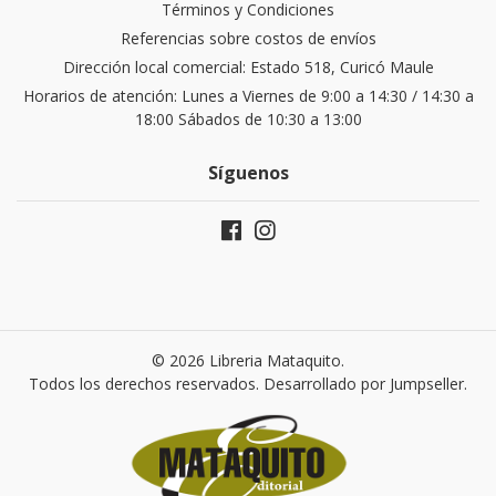
Términos y Condiciones
Referencias sobre costos de envíos
Dirección local comercial: Estado 518, Curicó Maule
Horarios de atención: Lunes a Viernes de 9:00 a 14:30 / 14:30 a
18:00 Sábados de 10:30 a 13:00
Síguenos
© 2026 Libreria Mataquito.
Todos los derechos reservados.
Desarrollado por Jumpseller
.