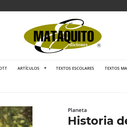
OTT
ARTÍCULOS
TEXTOS ESCOLARES
TEXTOS M
Planeta
Historia 