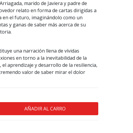
Arriagada, marido de Javiera y padre de
vedor relato en forma de cartas dirigidas a
ta en el futuro, imaginándolo como un
ntas y ganas de saber más acerca de su
toria.
ituye una narración llena de vívidas
iones en torno a la inevitabilidad de la
el aprendizaje y desarrollo de la resiliencia,
 tremendo valor de saber mirar el dolor