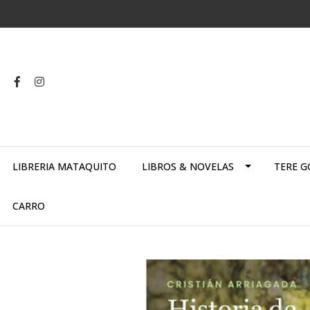
LIBRERIA MATAQUITO
LIBROS & NOVELAS
TERE G
CARRO