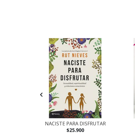
CORAZÓN
NACISTE PARA DISFRUTAR
$25.900