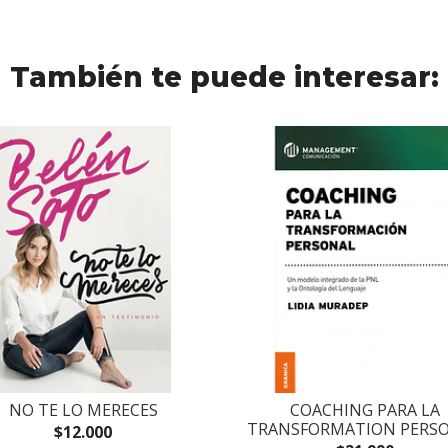
También te puede interesar:
NO TE LO MERECES
COACHING PARA LA
TRANSFORMATION PERS
$12.000