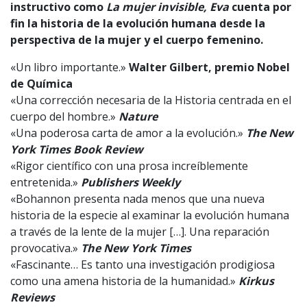
instructivo como
La mujer invisible,
Eva
cuenta por
fin la historia de la evolución humana desde la
perspectiva de la mujer y el cuerpo femenino.
«Un libro importante.»
Walter Gilbert,
premio Nobel
de Química
«Una corrección necesaria de la Historia centrada en el
cuerpo del hombre.»
Nature
«Una poderosa carta de amor a la evolución.»
The New
York Times Book Review
«Rigor científico con una prosa increíblemente
entretenida.»
Publishers Weekly
«Bohannon presenta nada menos que una nueva
historia de la especie al examinar la evolución humana
a través de la lente de la mujer […]. Una reparación
provocativa.»
The New York Times
«Fascinante… Es tanto una investigación prodigiosa
como una amena historia de la humanidad.»
Kirkus
Reviews