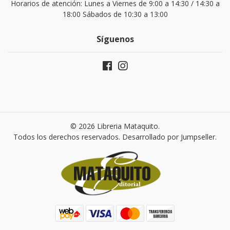
Horarios de atención: Lunes a Viernes de 9:00 a 14:30 / 14:30 a
18:00 Sábados de 10:30 a 13:00
Síguenos
© 2026 Libreria Mataquito.
Todos los derechos reservados.
Desarrollado por Jumpseller
.