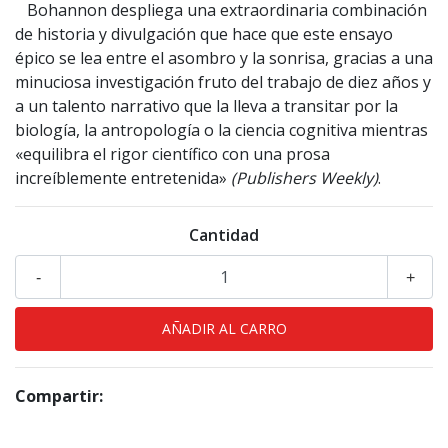
Bohannon despliega una extraordinaria combinación
de historia y divulgación que hace que este ensayo
épico se lea entre el asombro y la sonrisa, gracias a una
minuciosa investigación fruto del trabajo de diez años y
a un talento narrativo que la lleva a transitar por la
biología, la antropología o la ciencia cognitiva mientras
«equilibra el rigor científico con una prosa
increíblemente entretenida»
(Publishers Weekly)
.
Cantidad
-
+
Compartir: