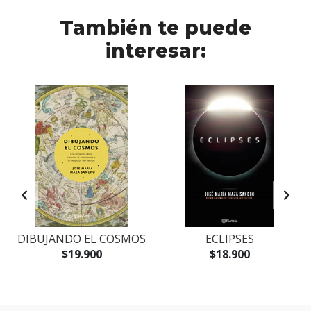
También te puede
interesar:
DIBUJANDO EL COSMOS
ECLIPSES
$19.900
$18.900