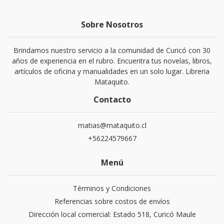
Sobre Nosotros
Brindamos nuestro servicio a la comunidad de Curicó con 30
años de experiencia en el rubro. Encuentra tus novelas, libros,
artículos de oficina y manualidades en un solo lugar. Libreria
Mataquito.
Contacto
matias@mataquito.cl
+56224579667
Menú
Términos y Condiciones
Referencias sobre costos de envíos
Dirección local comercial: Estado 518, Curicó Maule