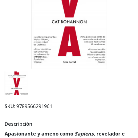
SKU:
9789566291961
Descripción
Apasionante y ameno como
Sapiens
, revelador e