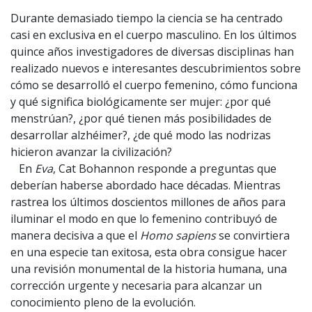
Durante demasiado tiempo la ciencia se ha centrado
casi en exclusiva en el cuerpo masculino. En los últimos
quince años investigadores de diversas disciplinas han
realizado nuevos e interesantes descubrimientos sobre
cómo se desarrolló el cuerpo femenino, cómo funciona
y qué significa biológicamente ser mujer: ¿por qué
menstrúan?, ¿por qué tienen más posibilidades de
desarrollar alzhéimer?, ¿de qué modo las nodrizas
hicieron avanzar la civilización?
En
Eva
, Cat Bohannon responde a preguntas que
deberían haberse abordado hace décadas. Mientras
rastrea los últimos doscientos millones de años para
iluminar el modo en que lo femenino contribuyó de
manera decisiva a que el
Homo sapiens
se convirtiera
en una especie tan exitosa, esta obra consigue hacer
una revisión monumental de la historia humana, una
corrección urgente y necesaria para alcanzar un
conocimiento pleno de la evolución.