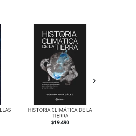
LLAS
HISTORIA CLIMÁTICA DE LA
TIERRA
$19.490