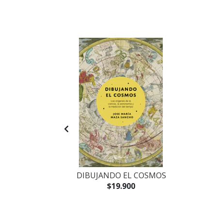
S NUMEROS
DIBUJANDO EL COSMOS
$19.900