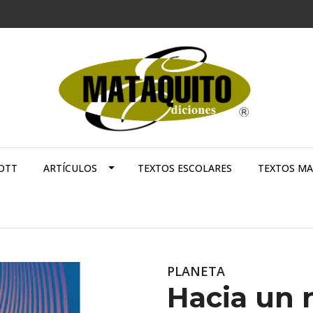
OTT
ARTÍCULOS
TEXTOS ESCOLARES
TEXTOS M
PLANETA
Hacia un 