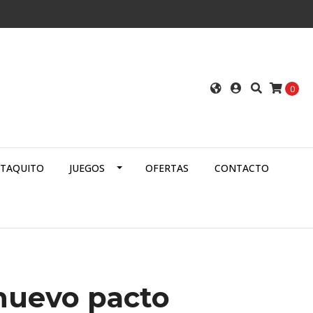
0
ATAQUITO
JUEGOS
OFERTAS
CONTACTO
nuevo pacto