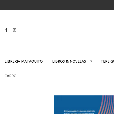
LIBRERIA MATAQUITO
LIBROS & NOVELAS
TERE G
CARRO