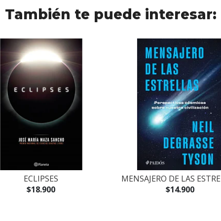
También te puede interesar:
ECLIPSES
MENSAJERO DE LAS ESTRE
$18.900
$14.900