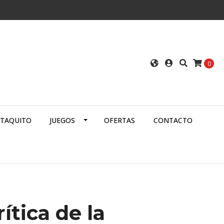
0
ATAQUITO
JUEGOS
OFERTAS
CONTACTO
rítica de la