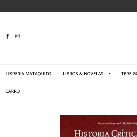
LIBRERIA MATAQUITO
LIBROS & NOVELAS
TERE G
CARRO