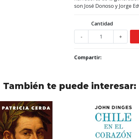
son José Donoso y Jorge Ed
Cantidad
-
+
Compartir:
También te puede interesar: