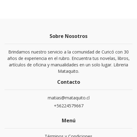
Sobre Nosotros
Brindamos nuestro servicio a la comunidad de Curicó con 30
años de experiencia en el rubro. Encuentra tus novelas, libros,
artículos de oficina y manualidades en un solo lugar. Libreria
Mataquito.
Contacto
matias@mataquito.cl
+56224579667
Menú
Términos y Condiciones