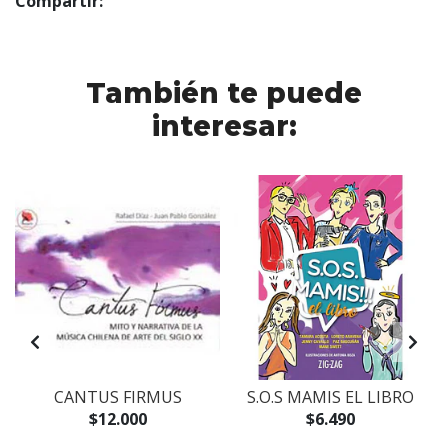
Compartir:
También te puede
interesar:
CANTUS FIRMUS
S.O.S MAMIS EL LIBRO
$12.000
$6.490