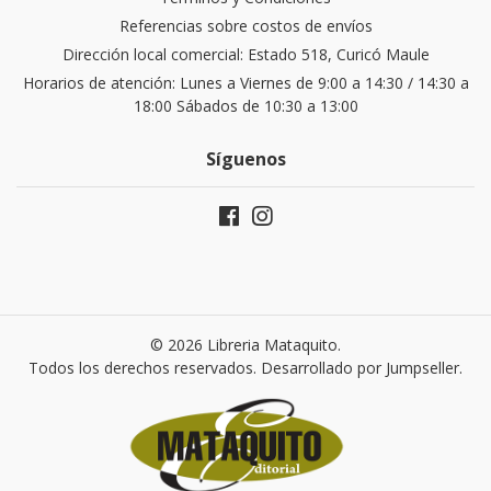
Referencias sobre costos de envíos
Dirección local comercial: Estado 518, Curicó Maule
Horarios de atención: Lunes a Viernes de 9:00 a 14:30 / 14:30 a
18:00 Sábados de 10:30 a 13:00
Síguenos
© 2026 Libreria Mataquito.
Todos los derechos reservados.
Desarrollado por Jumpseller
.