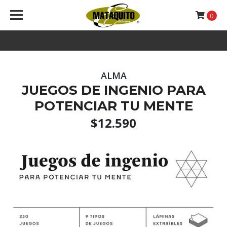
0
ALMA
JUEGOS DE INGENIO PARA
POTENCIAR TU MENTE
$12.590