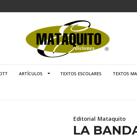
OTT
ARTÍCULOS
TEXTOS ESCOLARES
TEXTOS M
Editorial Mataquito
LA BAND