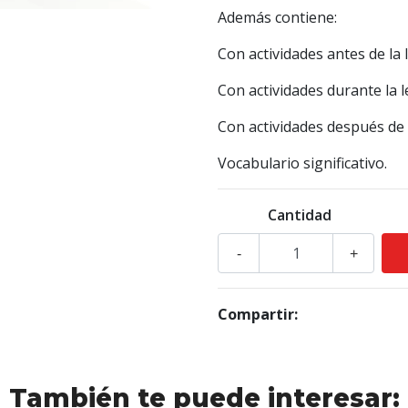
Además contiene:
Con actividades antes de la 
Con actividades durante la l
Con actividades después de l
Vocabulario significativo.
Cantidad
-
+
Compartir:
También te puede interesar: