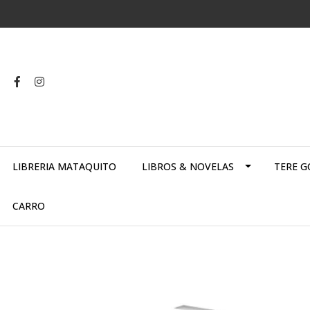
LIBRERIA MATAQUITO
LIBROS & NOVELAS
TERE G
CARRO