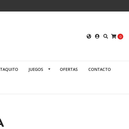
0
ATAQUITO
JUEGOS
OFERTAS
CONTACTO
A