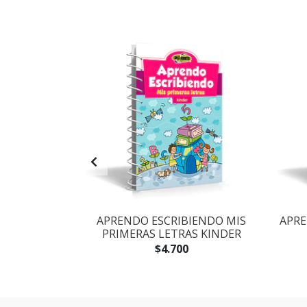
IVAS Nª2
APRENDO ESCRIBIENDO MIS
APRE
PRIMERAS LETRAS KINDER
$4.700