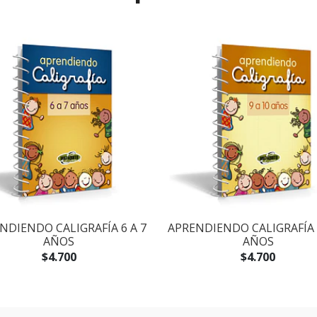
NDIENDO CALIGRAFÍA 6 A 7
APRENDIENDO CALIGRAFÍA 
AÑOS
AÑOS
$4.700
$4.700