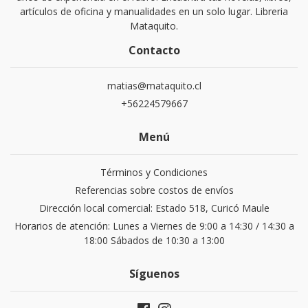
artículos de oficina y manualidades en un solo lugar. Libreria
Mataquito.
Contacto
matias@mataquito.cl
+56224579667
Menú
Términos y Condiciones
Referencias sobre costos de envíos
Dirección local comercial: Estado 518, Curicó Maule
Horarios de atención: Lunes a Viernes de 9:00 a 14:30 / 14:30 a
18:00 Sábados de 10:30 a 13:00
Síguenos