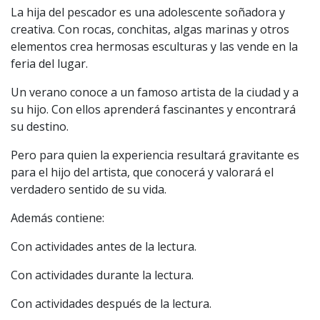
La hija del pescador es una adolescente soñadora y
creativa. Con rocas, conchitas, algas marinas y otros
elementos crea hermosas esculturas y las vende en la
feria del lugar.
Un verano conoce a un famoso artista de la ciudad y a
su hijo. Con ellos aprenderá fascinantes y encontrará
su destino.
Pero para quien la experiencia resultará gravitante es
para el hijo del artista, que conocerá y valorará el
verdadero sentido de su vida.
Además contiene:
Con actividades antes de la lectura.
Con actividades durante la lectura.
Con actividades después de la lectura.