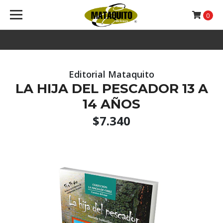
0
Editorial Mataquito
LA HIJA DEL PESCADOR 13 A
14 AÑOS
$7.340