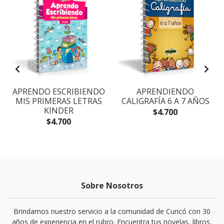
2
APRENDO ESCRIBIENDO
APRENDIENDO
MIS PRIMERAS LETRAS
CALIGRAFÍA 6 A 7 AÑOS
KINDER
$4.700
$4.700
Sobre Nosotros
Brindamos nuestro servicio a la comunidad de Curicó con 30
años de experiencia en el rubro. Encuentra tus novelas, libros,