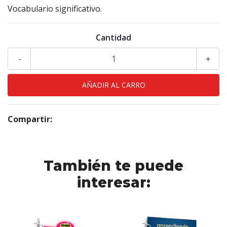
Vocabulario significativo.
Cantidad
-
+
Compartir:
También te puede
interesar: