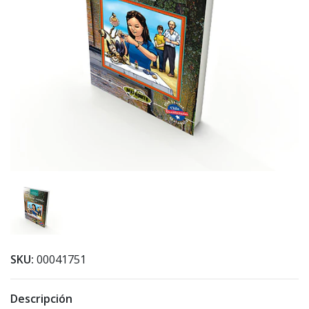
SKU:
00041751
Descripción