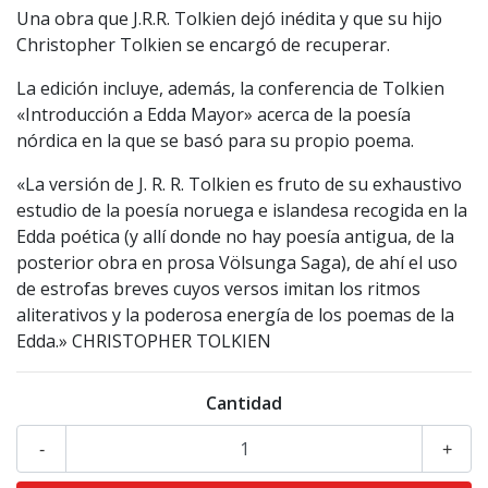
Una obra que J.R.R. Tolkien dejó inédita y que su hijo
Christopher Tolkien se encargó de recuperar.
La edición incluye, además, la conferencia de Tolkien
«Introducción a Edda Mayor» acerca de la poesía
nórdica en la que se basó para su propio poema.
«La versión de J. R. R. Tolkien es fruto de su exhaustivo
estudio de la poesía noruega e islandesa recogida en la
Edda poética (y allí donde no hay poesía antigua, de la
posterior obra en prosa Völsunga Saga), de ahí el uso
de estrofas breves cuyos versos imitan los ritmos
aliterativos y la poderosa energía de los poemas de la
Edda.» CHRISTOPHER TOLKIEN
Cantidad
-
+