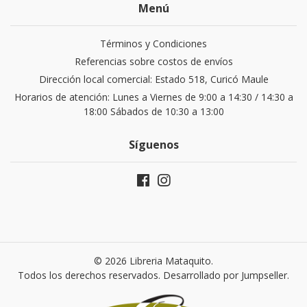
Menú
Términos y Condiciones
Referencias sobre costos de envíos
Dirección local comercial: Estado 518, Curicó Maule
Horarios de atención: Lunes a Viernes de 9:00 a 14:30 / 14:30 a
18:00 Sábados de 10:30 a 13:00
Síguenos
© 2026 Libreria Mataquito.
Todos los derechos reservados.
Desarrollado por Jumpseller
.