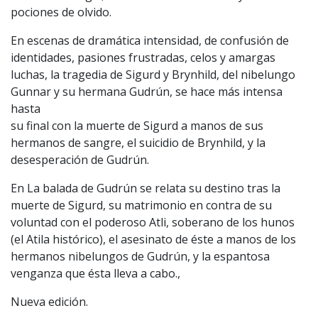
pociones de olvido.
En escenas de dramática intensidad, de confusión de
identidades, pasiones frustradas, celos y amargas
luchas, la tragedia de Sigurd y Brynhild, del nibelungo
Gunnar y su hermana Gudrún, se hace más intensa
hasta
su final con la muerte de Sigurd a manos de sus
hermanos de sangre, el suicidio de Brynhild, y la
desesperación de Gudrún.
En La balada de Gudrún se relata su destino tras la
muerte de Sigurd, su matrimonio en contra de su
voluntad con el poderoso Atli, soberano de los hunos
(el Atila histórico), el asesinato de éste a manos de los
hermanos nibelungos de Gudrún, y la espantosa
venganza que ésta lleva a cabo.,
Nueva edición.