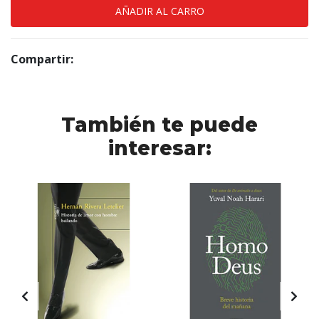
Compartir:
También te puede
interesar: