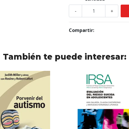
-
+
Compartir:
También te puede interesar: