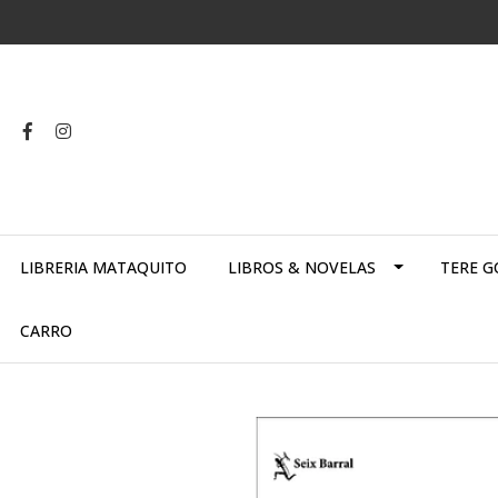
LIBRERIA MATAQUITO
LIBROS & NOVELAS
TERE G
CARRO